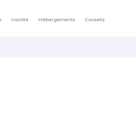
p
Insolite
Hébergements
Conseils