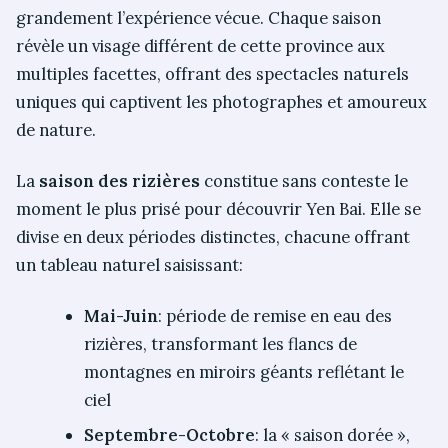
grandement l’expérience vécue. Chaque saison
révèle un visage différent de cette province aux
multiples facettes, offrant des spectacles naturels
uniques qui captivent les photographes et amoureux
de nature.
La
saison des rizières
constitue sans conteste le
moment le plus prisé pour découvrir Yen Bai. Elle se
divise en deux périodes distinctes, chacune offrant
un tableau naturel saisissant:
Mai-Juin
: période de remise en eau des
rizières, transformant les flancs de
montagnes en miroirs géants reflétant le
ciel
Septembre-Octobre
: la « saison dorée »,