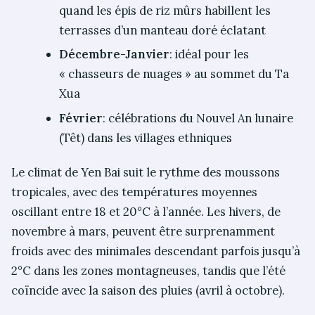
quand les épis de riz mûrs habillent les
terrasses d’un manteau doré éclatant
Décembre-Janvier
: idéal pour les
« chasseurs de nuages » au sommet du Ta
Xua
Février
: célébrations du Nouvel An lunaire
(Têt) dans les villages ethniques
Le climat de Yen Bai suit le rythme des moussons
tropicales, avec des températures moyennes
oscillant entre 18 et 20°C à l’année. Les hivers, de
novembre à mars, peuvent être surprenamment
froids avec des minimales descendant parfois jusqu’à
2°C dans les zones montagneuses, tandis que l’été
coïncide avec la saison des pluies (avril à octobre).