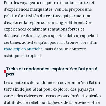
Pour les voyageurs en quête d’émotions fortes et
d’expériences marquantes, Yen Bai propose une
palette d’
activités d’aventure
qui permettent
d’explorer la région sous un angle différent. Ces
expériences combinent sensations fortes et
découverte des paysages spectaculaires, rappelant
certaines activités qu’on pourrait trouver lors d’un
road trip en Autriche
, mais dans un contexte
asiatique et tropical.
Treks et randonnées: explorer Yen Bai pas à
pas
Les amateurs de randonnée trouveront à Yen Bai un
terrain de jeu idéal
pour explorer des paysages
variés, des rizières en terrasses aux forêts tropicales
d’altitude. Le relief montagneux de la province offre