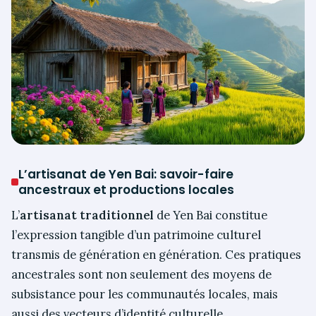
L’artisanat de Yen Bai: savoir-faire
ancestraux et productions locales
L’
artisanat traditionnel
de Yen Bai constitue
l’expression tangible d’un patrimoine culturel
transmis de génération en génération. Ces pratiques
ancestrales sont non seulement des moyens de
subsistance pour les communautés locales, mais
aussi des vecteurs d’identité culturelle.