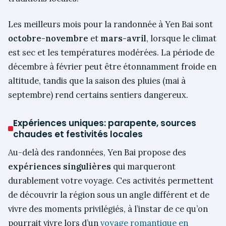
Les meilleurs mois pour la randonnée à Yen Bai sont
octobre-novembre
et
mars-avril
, lorsque le climat
est sec et les températures modérées. La période de
décembre à février peut être étonnamment froide en
altitude, tandis que la saison des pluies (mai à
septembre) rend certains sentiers dangereux.
Expériences uniques: parapente, sources
chaudes et festivités locales
Au-delà des randonnées, Yen Bai propose des
expériences singulières
qui marqueront
durablement votre voyage. Ces activités permettent
de découvrir la région sous un angle différent et de
vivre des moments privilégiés, à l’instar de ce qu’on
pourrait vivre lors d’un
voyage romantique en