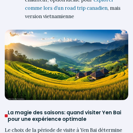
comme lors d’un road trip canadien
, mais
version vietnamienne
La magie des saisons: quand visiter Yen Bai
pour une expérience optimale
Le choix de la période de visite à Yen Bai détermine