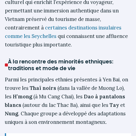
culturel qui enrichit l’expérience du voyageur,
permettant une immersion authentique dans un
Vietnam préservé du tourisme de masse,
contrairement à
certaines destinations insulaires
comme les Seychelles
qui connaissent une affluence
touristique plus importante.
À la rencontre des minorités ethniques:
traditions et mode de vie
Parmi les principales ethnies présentes à Yen Bai, on
trouve les
Thaï noirs
(dans la vallée de Muong Lo),
les
H’mong
(à Mu Cang Chai), les
Dao à pantalons
blancs
(autour du lac Thac Ba), ainsi que les
Tay
et
Nung
. Chaque groupe a développé des adaptations
uniques à son environnement montagneux.