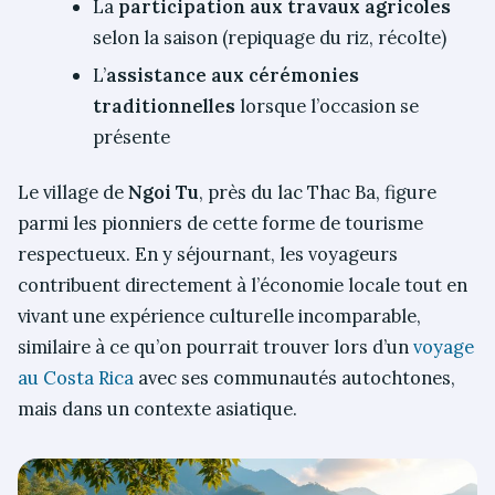
La
participation aux travaux agricoles
selon la saison (repiquage du riz, récolte)
L’
assistance aux cérémonies
traditionnelles
lorsque l’occasion se
présente
Le village de
Ngoi Tu
, près du lac Thac Ba, figure
parmi les pionniers de cette forme de tourisme
respectueux. En y séjournant, les voyageurs
contribuent directement à l’économie locale tout en
vivant une expérience culturelle incomparable,
similaire à ce qu’on pourrait trouver lors d’un
voyage
au Costa Rica
avec ses communautés autochtones,
mais dans un contexte asiatique.