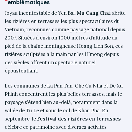
emblématiques
Joyau incontestable de Yen Bai,
Mu Cang Chai
abrite
les rizières en terrasses les plus spectaculaires du
Vietnam, reconnues comme paysage national depuis
2007. Situées à environ 1000 mètres d’altitude au
pied de la chaîne montagneuse Hoang Lien Son, ces
rizières sculptées à la main par les H’mong depuis
des siècles offrent un spectacle naturel
époustouflant.
Les communes de La Pan Tan, Che Cu Nha et De Xu
Phinh concentrent les plus belles terrasses, mais le
paysage s’étend bien au-delà, notamment dans la
vallée de Tu Le et sous le col de Khau Pha. En
septembre, le
Festival des rizières en terrasses
célèbre ce patrimoine avec diverses activités