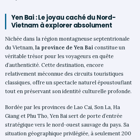
Yen Bai : Le joyau caché du Nord-
Vietnam à explorer absolument
Nichée dans la région montagneuse septentrionale
du Vietnam,
la province de Yen Bai
constitue un
véritable trésor pour les voyageurs en quête
d’authenticité. Cette destination, encore
relativement méconnue des circuits touristiques
classiques, offre un spectacle naturel époustouflant
tout en préservant son identité culturelle profonde.
Bordée par les provinces de Lao Cai, Son La, Ha
Giang et Phu Tho, Yen Bai sert de porte d’entrée
stratégique vers le nord-ouest sauvage du pays. Sa
situation géographique privilégiée, à seulement 200