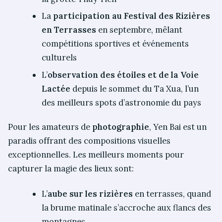
La
participation au Festival des Rizières
en Terrasses
en septembre, mêlant
compétitions sportives et événements
culturels
L’
observation des étoiles et de la Voie
Lactée
depuis le sommet du Ta Xua, l’un
des meilleurs spots d’astronomie du pays
Pour les amateurs de
photographie
, Yen Bai est un
paradis offrant des compositions visuelles
exceptionnelles. Les meilleurs moments pour
capturer la magie des lieux sont:
L’
aube sur les rizières
en terrasses, quand
la brume matinale s’accroche aux flancs des
montagnes