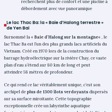
recherchent plus de confort et une piscine à
débordement avec vue panoramique
Le lac Thac Ba: la « Baie d’Halong terrestre »
de Yen Bai
Surnommé la «
Baie d’Halong sur la montagne
« , le
lac Thac Ba est l’un des plus grands lacs artificiels du
Vietnam. Créé en 1970 lors de la construction du
barrage hydroélectrique sur la rivière Chay, ce vaste
plan d’eau s’étend sur 80 km de long et peut
atteindre 58 mètres de profondeur.
Ce qui rend ce lac véritablement unique, c’est son
archipel de
plus de 1300 îlots verdoyants
dispersés
sur sa surface miroitante. Cette topographie
exceptionnelle crée un labyrinthe aquatique