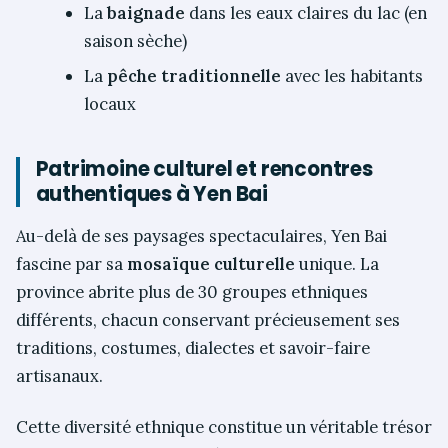
La
baignade
dans les eaux claires du lac (en
saison sèche)
La
pêche traditionnelle
avec les habitants
locaux
Patrimoine culturel et rencontres
authentiques à Yen Bai
Au-delà de ses paysages spectaculaires, Yen Bai
fascine par sa
mosaïque culturelle
unique. La
province abrite plus de 30 groupes ethniques
différents, chacun conservant précieusement ses
traditions, costumes, dialectes et savoir-faire
artisanaux.
Cette diversité ethnique constitue un véritable trésor