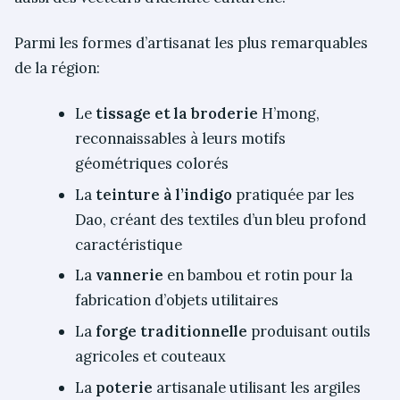
Parmi les formes d’artisanat les plus remarquables
de la région:
Le
tissage et la broderie
H’mong,
reconnaissables à leurs motifs
géométriques colorés
La
teinture à l’indigo
pratiquée par les
Dao, créant des textiles d’un bleu profond
caractéristique
La
vannerie
en bambou et rotin pour la
fabrication d’objets utilitaires
La
forge traditionnelle
produisant outils
agricoles et couteaux
La
poterie
artisanale utilisant les argiles