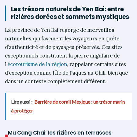
Les trésors naturels de Yen Bai: entre
rizières dorées et sommets mystiques
La province de Yen Bai regorge de
merveilles
naturelles
qui fascinent les voyageurs en quête
d’authenticité et de paysages préservés. Ces sites
exceptionnels constituent la pierre angulaire de
l’
écotourisme de la région
, rappelant certains sites
d’exception comme l’Île de Pâques au Chili, bien que
dans un contexte complètement différent.
Lire aussi :
Barrière de corail Mexique : un trésor marin
à protéger
Mu Cang Chai: les rizières en terrasses