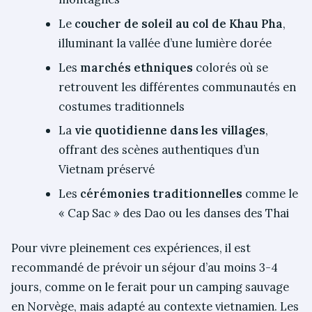
Le
coucher de soleil au col de Khau Pha
,
illuminant la vallée d’une lumière dorée
Les
marchés ethniques
colorés où se
retrouvent les différentes communautés en
costumes traditionnels
La
vie quotidienne dans les villages
,
offrant des scènes authentiques d’un
Vietnam préservé
Les
cérémonies traditionnelles
comme le
« Cap Sac » des Dao ou les danses des Thai
Pour vivre pleinement ces expériences, il est
recommandé de prévoir un séjour d’au moins 3-4
jours, comme on le ferait pour un camping sauvage
en Norvège, mais adapté au contexte vietnamien. Les