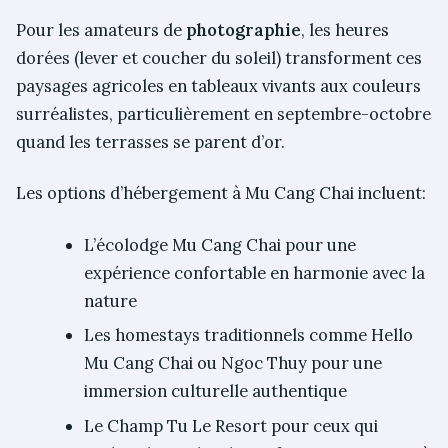
Pour les amateurs de
photographie
, les heures
dorées (lever et coucher du soleil) transforment ces
paysages agricoles en tableaux vivants aux couleurs
surréalistes, particulièrement en septembre-octobre
quand les terrasses se parent d’or.
Les options d’hébergement à Mu Cang Chai incluent:
L’écolodge Mu Cang Chai pour une
expérience confortable en harmonie avec la
nature
Les homestays traditionnels comme Hello
Mu Cang Chai ou Ngoc Thuy pour une
immersion culturelle authentique
Le Champ Tu Le Resort pour ceux qui