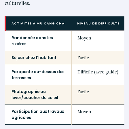
culturelles.
ACTIVITÉS À MU CANG CHAI
NIVEAU DE DIFFICULTÉ
Randonnée dans les
Moyen
rizières
Séjour chez l’habitant
Facile
Parapente au-dessus des
Difficile (avec guide)
terrasses
Photographie au
Facile
lever/coucher du soleil
Participation aux travaux
Moyen
agricoles