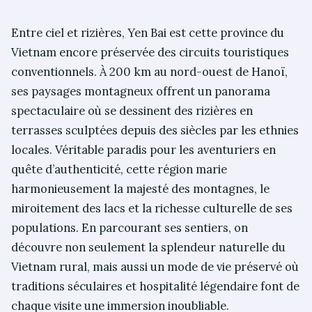
Entre ciel et rizières, Yen Bai est cette province du
Vietnam encore préservée des circuits touristiques
conventionnels. À 200 km au nord-ouest de Hanoï,
ses paysages montagneux offrent un panorama
spectaculaire où se dessinent des rizières en
terrasses sculptées depuis des siècles par les ethnies
locales. Véritable paradis pour les aventuriers en
quête d’authenticité, cette région marie
harmonieusement la majesté des montagnes, le
miroitement des lacs et la richesse culturelle de ses
populations. En parcourant ses sentiers, on
découvre non seulement la splendeur naturelle du
Vietnam rural, mais aussi un mode de vie préservé où
traditions séculaires et hospitalité légendaire font de
chaque visite une immersion inoubliable.