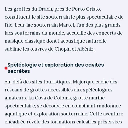
Les grottes du Drach, près de Porto Cristo,
constituent le site souterrain le plus spectaculaire de
l’île. Leur lac souterrain Martel, l’un des plus grands
lacs souterrains du monde, accueille des concerts de
musique classique dont l’acoustique naturelle
sublime les œuvres de Chopin et Albéniz.
Spéléologie et exploration des cavités
secrètes
Au-delà des sites touristiques, Majorque cache des
réseaux de grottes accessibles aux spéléologues
amateurs. La Cova de Coloms, grotte marine
spectaculaire, se découvre en combinant randonnée
aquatique et exploration souterraine. Cette aventure
encadrée révèle des formations calcaires préservées