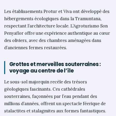
Les établissements Protur et Viva ont développé des
hébergements écologiques dans la Tramuntana,
respectant l’architecture locale. L’Agroturismo Son
Penyaflor offre une expérience authentique au cœur
des oliviers, avec des chambres aménagées dans
d’anciennes fermes restaurées.
Grottes et merveilles souterraines :
voyage au centre de l’île
Le sous-sol majorquin recèle des trésors
géologiques fascinants. Ces cathédrales
souterraines, façonnées par l’eau pendant des
millions d’années, offrent un spectacle féerique de
stalactites et stalagmites aux formes fantastiques.