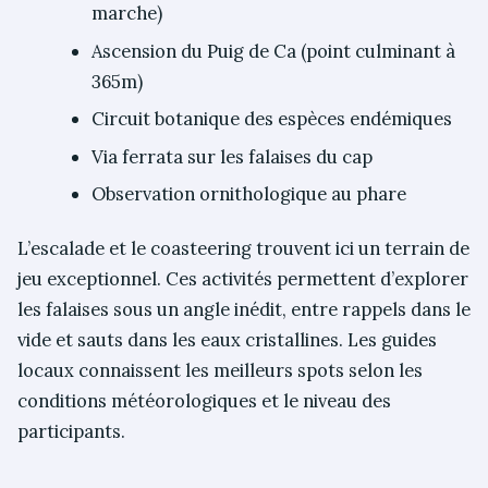
marche)
Ascension du Puig de Ca (point culminant à
365m)
Circuit botanique des espèces endémiques
Via ferrata sur les falaises du cap
Observation ornithologique au phare
L’escalade et le coasteering trouvent ici un terrain de
jeu exceptionnel. Ces activités permettent d’explorer
les falaises sous un angle inédit, entre rappels dans le
vide et sauts dans les eaux cristallines. Les guides
locaux connaissent les meilleurs spots selon les
conditions météorologiques et le niveau des
participants.