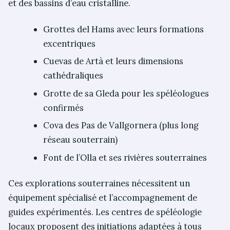
et des bassins d’eau cristalline.
Grottes del Hams avec leurs formations
excentriques
Cuevas de Artà et leurs dimensions
cathédraliques
Grotte de sa Gleda pour les spéléologues
confirmés
Cova des Pas de Vallgornera (plus long
réseau souterrain)
Font de l’Olla et ses rivières souterraines
Ces explorations souterraines nécessitent un
équipement spécialisé et l’accompagnement de
guides expérimentés. Les centres de spéléologie
locaux proposent des initiations adaptées à tous