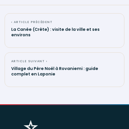
‹ ARTICLE PRÉCÉDENT
La Canée (Crète) : visite de la ville et ses
environs
ARTICLE SUIVANT ›
Village du Père Noël à Rovaniemi : guide
complet en Laponie