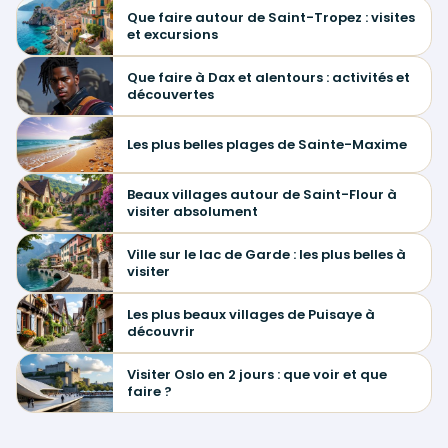
Que faire autour de Saint-Tropez : visites
et excursions
Que faire à Dax et alentours : activités et
découvertes
Les plus belles plages de Sainte-Maxime
Beaux villages autour de Saint-Flour à
visiter absolument
Ville sur le lac de Garde : les plus belles à
visiter
Les plus beaux villages de Puisaye à
découvrir
Visiter Oslo en 2 jours : que voir et que
faire ?