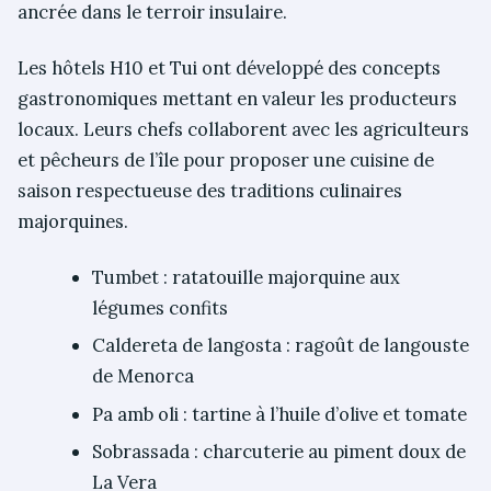
ancrée dans le terroir insulaire.
Les hôtels H10 et Tui ont développé des concepts
gastronomiques mettant en valeur les producteurs
locaux. Leurs chefs collaborent avec les agriculteurs
et pêcheurs de l’île pour proposer une cuisine de
saison respectueuse des traditions culinaires
majorquines.
Tumbet : ratatouille majorquine aux
légumes confits
Caldereta de langosta : ragoût de langouste
de Menorca
Pa amb oli : tartine à l’huile d’olive et tomate
Sobrassada : charcuterie au piment doux de
La Vera