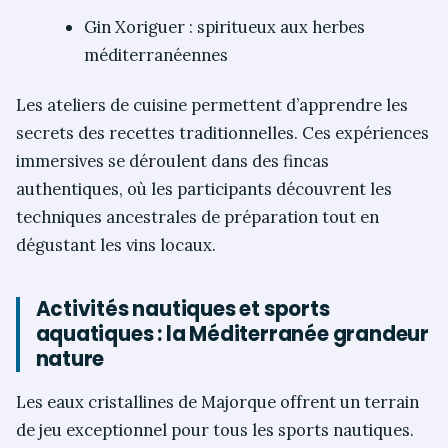
Gin Xoriguer : spiritueux aux herbes
méditerranéennes
Les ateliers de cuisine permettent d’apprendre les
secrets des recettes traditionnelles. Ces expériences
immersives se déroulent dans des fincas
authentiques, où les participants découvrent les
techniques ancestrales de préparation tout en
dégustant les vins locaux.
Activités nautiques et sports
aquatiques : la Méditerranée grandeur
nature
Les eaux cristallines de Majorque offrent un terrain
de jeu exceptionnel pour tous les sports nautiques.