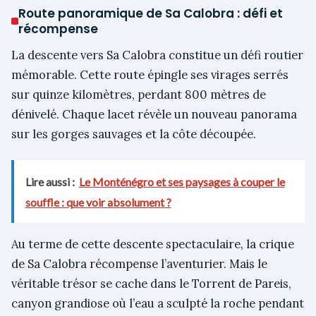
Route panoramique de Sa Calobra : défi et
récompense
La descente vers Sa Calobra constitue un défi routier
mémorable. Cette route épingle ses virages serrés
sur quinze kilomètres, perdant 800 mètres de
dénivelé. Chaque lacet révèle un nouveau panorama
sur les gorges sauvages et la côte découpée.
Lire aussi :
Le Monténégro et ses paysages à couper le
souffle : que voir absolument ?
Au terme de cette descente spectaculaire, la crique
de Sa Calobra récompense l’aventurier. Mais le
véritable trésor se cache dans le Torrent de Pareis,
canyon grandiose où l’eau a sculpté la roche pendant