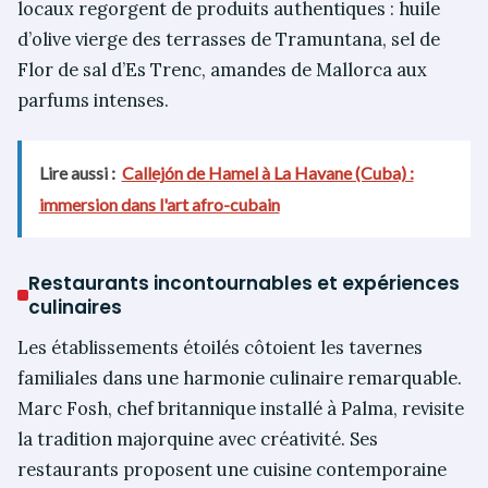
locaux regorgent de produits authentiques : huile
d’olive vierge des terrasses de Tramuntana, sel de
Flor de sal d’Es Trenc, amandes de Mallorca aux
parfums intenses.
Lire aussi :
Callejón de Hamel à La Havane (Cuba) :
immersion dans l'art afro-cubain
Restaurants incontournables et expériences
culinaires
Les établissements étoilés côtoient les tavernes
familiales dans une harmonie culinaire remarquable.
Marc Fosh, chef britannique installé à Palma, revisite
la tradition majorquine avec créativité. Ses
restaurants proposent une cuisine contemporaine