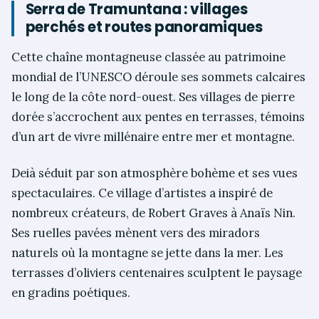
Serra de Tramuntana : villages
perchés et routes panoramiques
Cette chaîne montagneuse classée au patrimoine
mondial de l’UNESCO déroule ses sommets calcaires
le long de la côte nord-ouest. Ses villages de pierre
dorée s’accrochent aux pentes en terrasses, témoins
d’un art de vivre millénaire entre mer et montagne.
Deià séduit par son atmosphère bohème et ses vues
spectaculaires. Ce village d’artistes a inspiré de
nombreux créateurs, de Robert Graves à Anaïs Nin.
Ses ruelles pavées mènent vers des miradors
naturels où la montagne se jette dans la mer. Les
terrasses d’oliviers centenaires sculptent le paysage
en gradins poétiques.