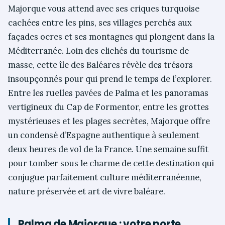
Majorque vous attend avec ses criques turquoise
cachées entre les pins, ses villages perchés aux
façades ocres et ses montagnes qui plongent dans la
Méditerranée. Loin des clichés du tourisme de
masse, cette île des Baléares révèle des trésors
insoupçonnés pour qui prend le temps de l’explorer.
Entre les ruelles pavées de Palma et les panoramas
vertigineux du Cap de Formentor, entre les grottes
mystérieuses et les plages secrètes, Majorque offre
un condensé d’Espagne authentique à seulement
deux heures de vol de la France. Une semaine suffit
pour tomber sous le charme de cette destination qui
conjugue parfaitement culture méditerranéenne,
nature préservée et art de vivre baléare.
Palma de Majorque : votre porte