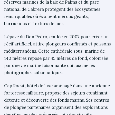
réserves marines de la baie de Palma et du parc
national de Cabrera protègent des écosystèmes
remarquables où évoluent mérous géants,
barracudas et tortues de mer.
L’épave du Don Pedro, coulée en 2007 pour créer un
récif artificiel, attire plongeurs confirmés et poissons
méditerranéens. Cette cathédrale sous-marine de
140 mètres repose par 45 mètres de fond, colonisée
par une vie marine foisonnante qui fascine les
photographes subaquatiques.
Cap Rocat, hôtel de luxe aménagé dans une ancienne
forteresse militaire, propose des séjours combinant
détente et découverte des fonds marins. Ses centres
de plongée partenaires organisent des explorations
des sites les plus préservés, loin des circuits