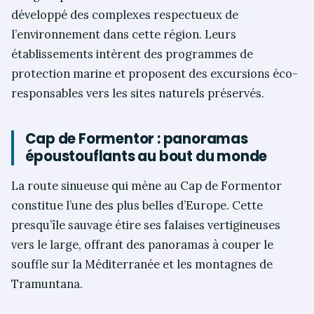
développé des complexes respectueux de
l’environnement dans cette région. Leurs
établissements intèrent des programmes de
protection marine et proposent des excursions éco-
responsables vers les sites naturels préservés.
Cap de Formentor : panoramas
époustouflants au bout du monde
La route sinueuse qui mène au Cap de Formentor
constitue l’une des plus belles d’Europe. Cette
presqu’île sauvage étire ses falaises vertigineuses
vers le large, offrant des panoramas à couper le
souffle sur la Méditerranée et les montagnes de
Tramuntana.