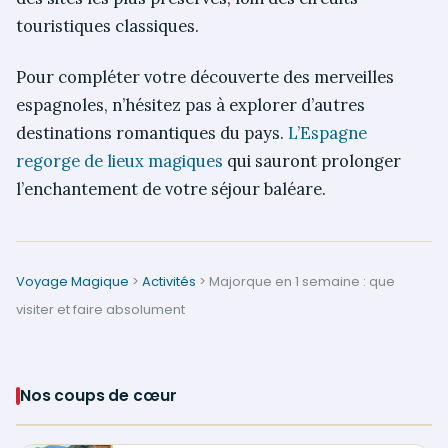
touristiques classiques.
Pour compléter votre découverte des merveilles
espagnoles, n’hésitez pas à explorer d’autres
destinations romantiques du pays.
L’Espagne
regorge de lieux magiques
qui sauront prolonger
l’enchantement de votre séjour baléare.
Voyage Magique
>
Activités
>
Majorque en 1 semaine : que
visiter et faire absolument
Nos coups de cœur