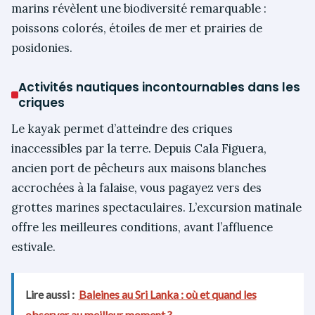
marins révèlent une biodiversité remarquable :
poissons colorés, étoiles de mer et prairies de
posidonies.
Activités nautiques incontournables dans les
criques
Le kayak permet d’atteindre des criques
inaccessibles par la terre. Depuis Cala Figuera,
ancien port de pêcheurs aux maisons blanches
accrochées à la falaise, vous pagayez vers des
grottes marines spectaculaires. L’excursion matinale
offre les meilleures conditions, avant l’affluence
estivale.
Lire aussi :
Baleines au Sri Lanka : où et quand les
observer au meilleur moment ?