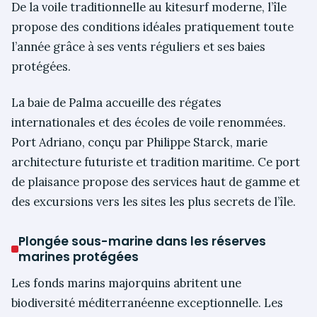
De la voile traditionnelle au kitesurf moderne, l’île
propose des conditions idéales pratiquement toute
l’année grâce à ses vents réguliers et ses baies
protégées.
La baie de Palma accueille des régates
internationales et des écoles de voile renommées.
Port Adriano, conçu par Philippe Starck, marie
architecture futuriste et tradition maritime. Ce port
de plaisance propose des services haut de gamme et
des excursions vers les sites les plus secrets de l’île.
Plongée sous-marine dans les réserves
marines protégées
Les fonds marins majorquins abritent une
biodiversité méditerranéenne exceptionnelle. Les