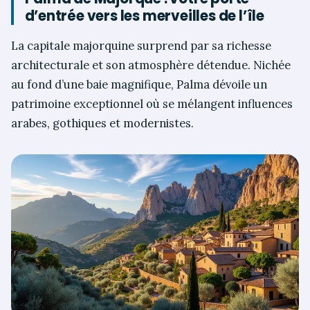
d’entrée vers les merveilles de l’île
La capitale majorquine surprend par sa richesse
architecturale et son atmosphère détendue. Nichée
au fond d’une baie magnifique, Palma dévoile un
patrimoine exceptionnel où se mélangent influences
arabes, gothiques et modernistes.