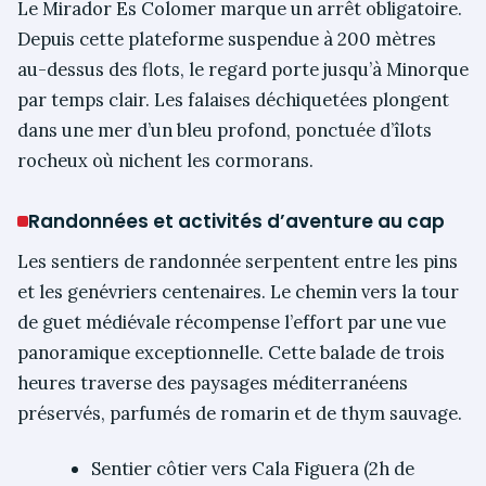
Le Mirador Es Colomer marque un arrêt obligatoire.
Depuis cette plateforme suspendue à 200 mètres
au-dessus des flots, le regard porte jusqu’à Minorque
par temps clair. Les falaises déchiquetées plongent
dans une mer d’un bleu profond, ponctuée d’îlots
rocheux où nichent les cormorans.
Randonnées et activités d’aventure au cap
Les sentiers de randonnée serpentent entre les pins
et les genévriers centenaires. Le chemin vers la tour
de guet médiévale récompense l’effort par une vue
panoramique exceptionnelle. Cette balade de trois
heures traverse des paysages méditerranéens
préservés, parfumés de romarin et de thym sauvage.
Sentier côtier vers Cala Figuera (2h de