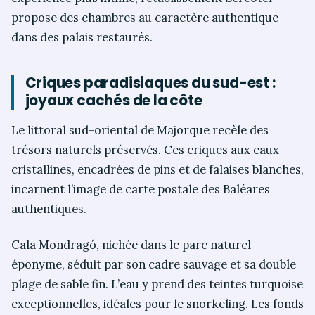
propose des chambres au caractère authentique
dans des palais restaurés.
Criques paradisiaques du sud-est :
joyaux cachés de la côte
Le littoral sud-oriental de Majorque recèle des
trésors naturels préservés. Ces criques aux eaux
cristallines, encadrées de pins et de falaises blanches,
incarnent l’image de carte postale des Baléares
authentiques.
Cala Mondragó, nichée dans le parc naturel
éponyme, séduit par son cadre sauvage et sa double
plage de sable fin. L’eau y prend des teintes turquoise
exceptionnelles, idéales pour le snorkeling. Les fonds