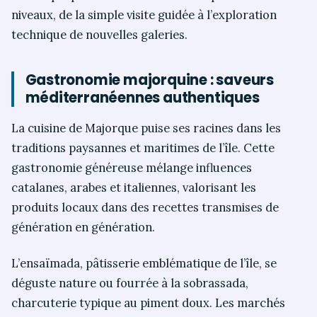
niveaux, de la simple visite guidée à l’exploration
technique de nouvelles galeries.
Gastronomie majorquine : saveurs
méditerranéennes authentiques
La cuisine de Majorque puise ses racines dans les
traditions paysannes et maritimes de l’île. Cette
gastronomie généreuse mélange influences
catalanes, arabes et italiennes, valorisant les
produits locaux dans des recettes transmises de
génération en génération.
L’ensaïmada, pâtisserie emblématique de l’île, se
déguste nature ou fourrée à la sobrassada,
charcuterie typique au piment doux. Les marchés