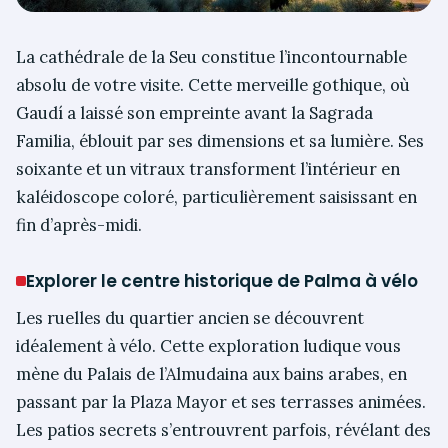
La cathédrale de la Seu constitue l’incontournable
absolu de votre visite. Cette merveille gothique, où
Gaudí a laissé son empreinte avant la Sagrada
Familia, éblouit par ses dimensions et sa lumière. Ses
soixante et un vitraux transforment l’intérieur en
kaléidoscope coloré, particulièrement saisissant en
fin d’après-midi.
Explorer le centre historique de Palma à vélo
Les ruelles du quartier ancien se découvrent
idéalement à vélo. Cette exploration ludique vous
mène du Palais de l’Almudaina aux bains arabes, en
passant par la Plaza Mayor et ses terrasses animées.
Les patios secrets s’entrouvrent parfois, révélant des