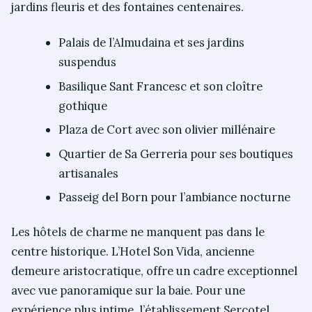
jardins fleuris et des fontaines centenaires.
Palais de l’Almudaina et ses jardins
suspendus
Basilique Sant Francesc et son cloître
gothique
Plaza de Cort avec son olivier millénaire
Quartier de Sa Gerreria pour ses boutiques
artisanales
Passeig del Born pour l’ambiance nocturne
Les hôtels de charme ne manquent pas dans le
centre historique. L’Hotel Son Vida, ancienne
demeure aristocratique, offre un cadre exceptionnel
avec vue panoramique sur la baie. Pour une
expérience plus intime, l’établissement Sercotel