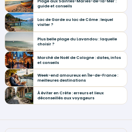
Plage aux Saintes-Maries-de-la-Mer :
guide et conseils
Lac de Garde ou lac de Côme : lequel
visiter ?
Plus belle plage du Lavandou : laquelle
choisir ?
Marché de Noël de Cologne : dates, infos
et conseils
Week-end amoureux en Île-de-France :
meilleures destinations
À éviter en Crète : erreurs et lieux
déconseillés aux voyageurs