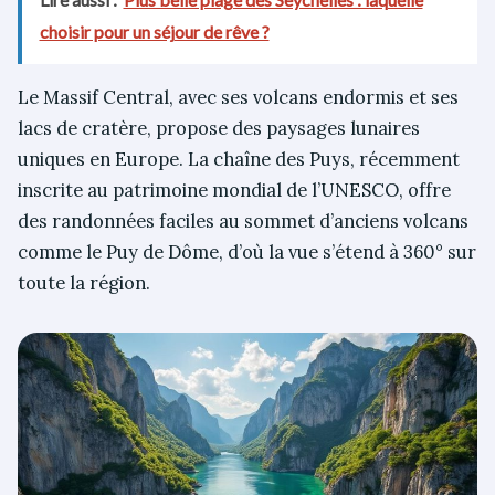
choisir pour un séjour de rêve ?
Le Massif Central, avec ses volcans endormis et ses
lacs de cratère, propose des paysages lunaires
uniques en Europe. La chaîne des Puys, récemment
inscrite au patrimoine mondial de l’UNESCO, offre
des randonnées faciles au sommet d’anciens volcans
comme le Puy de Dôme, d’où la vue s’étend à 360° sur
toute la région.