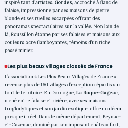
inspiré tant d’artistes.
Gordes
, accroché à flanc de
falaise, impressionne par ses maisons de pierre
blonde et ses ruelles escarpées offrant des
panoramas spectaculaires sur la vallée. Non loin de
là, Roussillon étonne par ses falaises et maisons aux
couleurs ocre flamboyantes, témoins d’un riche
passé minier.
Les plus beaux villages classés de France
L’association « Les Plus Beaux Villages de France »
recense plus de 160 villages d’exception répartis sur
tout le territoire. En Dordogne,
La Roque-Gageac
,
niché entre falaise et rivière, avec ses maisons
troglodytiques et son jardin exotique, offre un décor
presque irréel. Dans le même département, Beynac-
et-Cazenac, dominé par son imposant château fort,