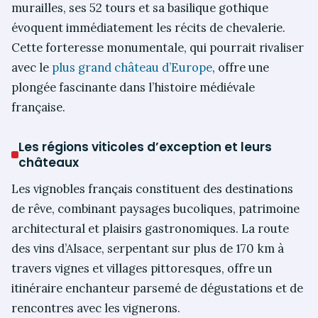
murailles, ses 52 tours et sa basilique gothique
évoquent immédiatement les récits de chevalerie.
Cette forteresse monumentale, qui pourrait rivaliser
avec le
plus grand château d’Europe
, offre une
plongée fascinante dans l’histoire médiévale
française.
Les régions viticoles d’exception et leurs
châteaux
Les vignobles français constituent des destinations
de rêve, combinant paysages bucoliques, patrimoine
architectural et plaisirs gastronomiques. La route
des vins d’Alsace, serpentant sur plus de 170 km à
travers vignes et villages pittoresques, offre un
itinéraire enchanteur parsemé de dégustations et de
rencontres avec les vignerons.