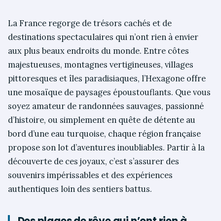
La France regorge de trésors cachés et de
destinations spectaculaires qui n’ont rien à envier
aux plus beaux endroits du monde. Entre côtes
majestueuses, montagnes vertigineuses, villages
pittoresques et îles paradisiaques, l’Hexagone offre
une mosaïque de paysages époustouflants. Que vous
soyez amateur de randonnées sauvages, passionné
d’histoire, ou simplement en quête de détente au
bord d’une eau turquoise, chaque région française
propose son lot d’aventures inoubliables. Partir à la
découverte de ces joyaux, c’est s’assurer des
souvenirs impérissables et des expériences
authentiques loin des sentiers battus.