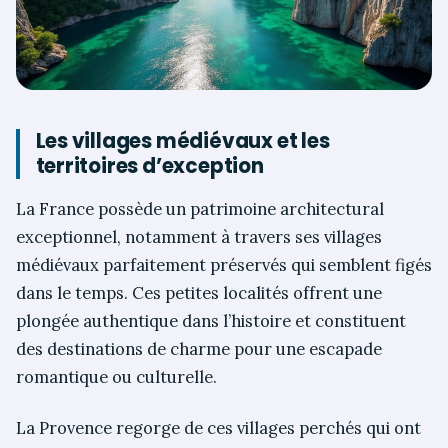
Les villages médiévaux et les
territoires d’exception
La France possède un patrimoine architectural
exceptionnel, notamment à travers ses villages
médiévaux parfaitement préservés qui semblent figés
dans le temps. Ces petites localités offrent une
plongée authentique dans l’histoire et constituent
des destinations de charme pour une escapade
romantique ou culturelle.
La Provence regorge de ces villages perchés qui ont