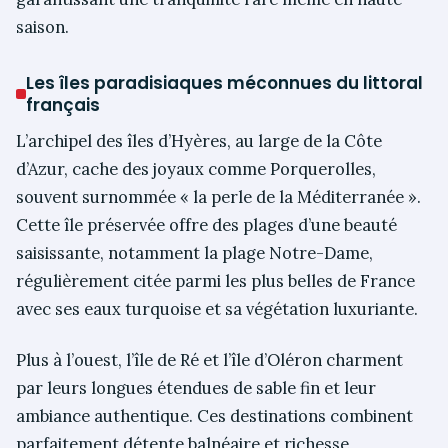
saison.
Les îles paradisiaques méconnues du littoral
français
L’archipel des îles d’Hyères, au large de la Côte
d’Azur, cache des joyaux comme Porquerolles,
souvent surnommée « la perle de la Méditerranée ».
Cette île préservée offre des plages d’une beauté
saisissante, notamment la plage Notre-Dame,
régulièrement citée parmi les plus belles de France
avec ses eaux turquoise et sa végétation luxuriante.
Plus à l’ouest, l’île de Ré et l’île d’Oléron charment
par leurs longues étendues de sable fin et leur
ambiance authentique. Ces destinations combinent
parfaitement détente balnéaire et richesse