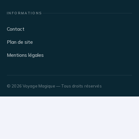
INFORMATIONS
Contact
Plan de site
Mentions légales
© 2026 Voyage Magique — Tous droits réservés