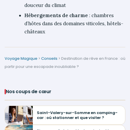
douceur du climat
Hébergements de charme
: chambres
d’hôtes dans des domaines viticoles, hôtels-
châteaux
Voyage Magique
>
Conseils
>
Destination de rêve en France : où
partir pour une escapade inoubliable ?
Nos coups de cœur
Saint-Valery-sur-Somme en camping-
car : où stationner et que visiter ?