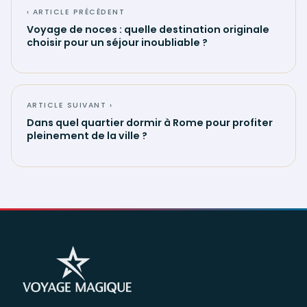
‹ ARTICLE PRÉCÉDENT
Voyage de noces : quelle destination originale
choisir pour un séjour inoubliable ?
ARTICLE SUIVANT ›
Dans quel quartier dormir à Rome pour profiter
pleinement de la ville ?