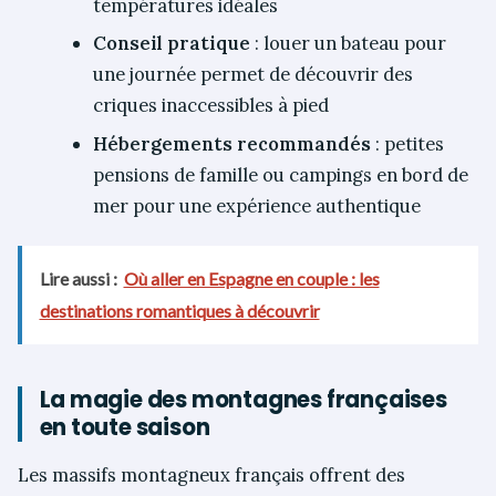
températures idéales
Conseil pratique
: louer un bateau pour
une journée permet de découvrir des
criques inaccessibles à pied
Hébergements recommandés
: petites
pensions de famille ou campings en bord de
mer pour une expérience authentique
Lire aussi :
Où aller en Espagne en couple : les
destinations romantiques à découvrir
La magie des montagnes françaises
en toute saison
Les massifs montagneux français offrent des