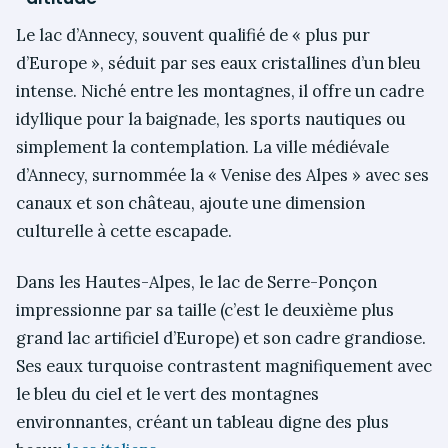
Le lac d’Annecy, souvent qualifié de « plus pur
d’Europe », séduit par ses eaux cristallines d’un bleu
intense. Niché entre les montagnes, il offre un cadre
idyllique pour la baignade, les sports nautiques ou
simplement la contemplation. La ville médiévale
d’Annecy, surnommée la « Venise des Alpes » avec ses
canaux et son château, ajoute une dimension
culturelle à cette escapade.
Dans les Hautes-Alpes, le lac de Serre-Ponçon
impressionne par sa taille (c’est le deuxième plus
grand lac artificiel d’Europe) et son cadre grandiose.
Ses eaux turquoise contrastent magnifiquement avec
le bleu du ciel et le vert des montagnes
environnantes, créant un tableau digne des plus