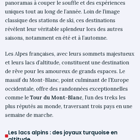
panoramas à couper le souffle et des expériences
uniques tout au long de l’année. Loin de l’image
classique des stations de ski, ces destinations
révèlent leur véritable splendeur lors des autres
saisons, notamment en été et à l’automne.
Les Alpes françaises, avec leurs sommets majestueux
et leurs lacs d’altitude, constituent une destination
de rêve pour les amoureux de grands espaces. Le
massif du Mont-Blanc, point culminant de l’Europe
occidentale, offre des randonnées exceptionnelles
comme le
Tour du Mont-Blanc
, l’un des treks les
plus réputés au monde, traversant trois pays en une
semaine de marche.
Les lacs alpins : des joyaux turquoise en
altitude