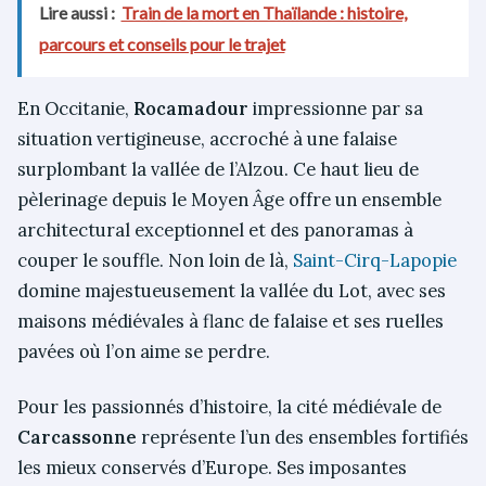
Lire aussi :
Train de la mort en Thaïlande : histoire,
parcours et conseils pour le trajet
En Occitanie,
Rocamadour
impressionne par sa
situation vertigineuse, accroché à une falaise
surplombant la vallée de l’Alzou. Ce haut lieu de
pèlerinage depuis le Moyen Âge offre un ensemble
architectural exceptionnel et des panoramas à
couper le souffle. Non loin de là,
Saint-Cirq-Lapopie
domine majestueusement la vallée du Lot, avec ses
maisons médiévales à flanc de falaise et ses ruelles
pavées où l’on aime se perdre.
Pour les passionnés d’histoire, la cité médiévale de
Carcassonne
représente l’un des ensembles fortifiés
les mieux conservés d’Europe. Ses imposantes