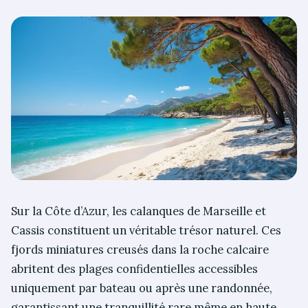
Sur la Côte d’Azur, les calanques de Marseille et
Cassis constituent un véritable trésor naturel. Ces
fjords miniatures creusés dans la roche calcaire
abritent des plages confidentielles accessibles
uniquement par bateau ou après une randonnée,
garantissant une tranquillité rare même en haute