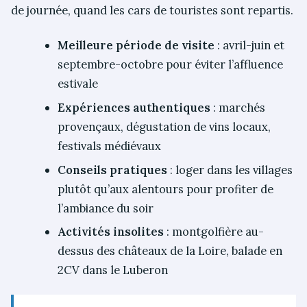
de journée, quand les cars de touristes sont repartis.
Meilleure période de visite
: avril-juin et
septembre-octobre pour éviter l’affluence
estivale
Expériences authentiques
: marchés
provençaux, dégustation de vins locaux,
festivals médiévaux
Conseils pratiques
: loger dans les villages
plutôt qu’aux alentours pour profiter de
l’ambiance du soir
Activités insolites
: montgolfière au-
dessus des châteaux de la Loire, balade en
2CV dans le Luberon