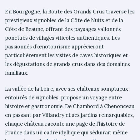
En Bourgogne, la Route des Grands Crus traverse les
prestigieux vignobles de la Côte de Nuits et de la
Côte de Beaune, offrant des paysages vallonnés
ponctués de villages viticoles authentiques. Les
passionnés d’œnotourisme apprécieront
particulièrement les visites de caves historiques et
les dégustations de grands crus dans des domaines
familiaux.
La vallée de la Loire, avec ses châteaux somptueux
entourés de vignobles, propose un voyage entre
histoire et gastronomie. De Chambord à Chenonceau
en passant par Villandry et ses jardins remarquables,
chaque château raconte une page de l’histoire de
France dans un cadre idyllique qui séduirait même