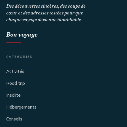
Des découvertes sincères, des coups de
cœur et des adresses testées pour que
chaque voyage devienne inoubliable.
Bon voyage
CATÉGORIES
Activités
Road trip
Insolite
Hébergements
Conseils