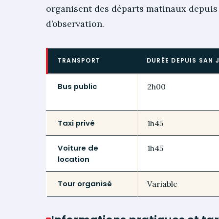
organisent des départs matinaux depuis
d’observation.
TRANSPORT
DURÉE DEPUIS SAN 
Bus public
2h00
Taxi privé
1h45
Voiture de
1h45
location
Tour organisé
Variable