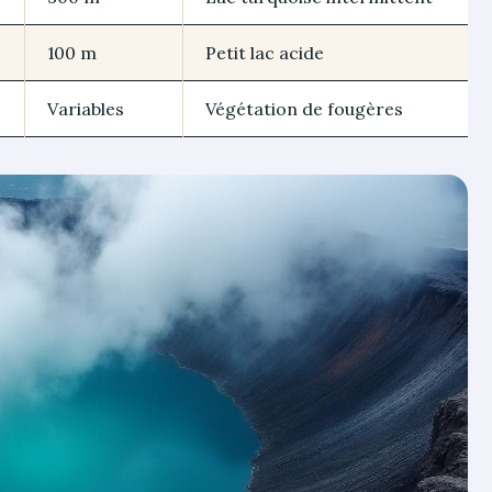
100 m
Petit lac acide
Variables
Végétation de fougères