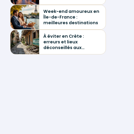
Week-end amoureux en
Île-de-France :
meilleures destinations
À éviter en Crète :
erreurs et lieux
déconseillés aux
voyageurs