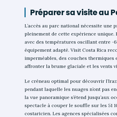
Préparer sa visite au P
L’accès au parc national nécessite une 
pleinement de cette expérience unique.
avec des températures oscillant entre -
équipement adapté. Visit Costa Rica re
imperméables, des couches thermiques e
affronter la brume glaciale et les vents v
Le créneau optimal pour découvrir l’Iraz
pendant laquelle les nuages n’ont pas en
la vue panoramique s’étend jusqu’aux océ
spectacle à couper le souffle sur les 51 
costaricien. Les agences spécialisées 