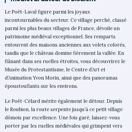
Le Poët-Laval figure parmi les joyaux
incontournables du secteur. Ce village perché, classé
parmi les plus beaux villages de France, dévoile un
patrimoine médiéval exceptionnel. Ses remparts
entourent des maisons anciennes aux volets colorés,
tandis que le château domine fièrement la vallée. En
flânant dans ses ruelles étroites, vous découvrirez le
Musée du Protestantisme, le Centre d’Art et
d’Animation Yvon Morin, ainsi que des panoramas
époustouflants sur les environs.
Le Poët-Célard mérite également le détour. Depuis
le Roubion, la route serpente jusqu’à ce petit village
dômois par excellence. Une fois garé, laissez-vous
porter par les ruelles médiévales qui grimpent vers