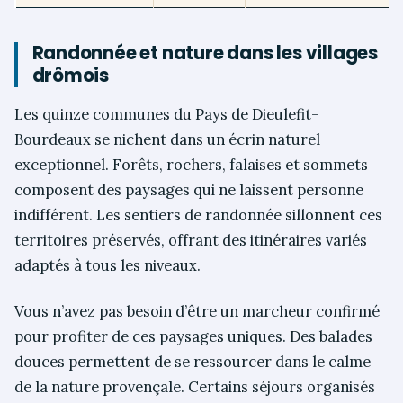
Randonnée et nature dans les villages
drômois
Les quinze communes du Pays de Dieulefit-
Bourdeaux se nichent dans un écrin naturel
exceptionnel. Forêts, rochers, falaises et sommets
composent des paysages qui ne laissent personne
indifférent. Les sentiers de randonnée sillonnent ces
territoires préservés, offrant des itinéraires variés
adaptés à tous les niveaux.
Vous n’avez pas besoin d’être un marcheur confirmé
pour profiter de ces paysages uniques. Des balades
douces permettent de se ressourcer dans le calme
de la nature provençale. Certains séjours organisés