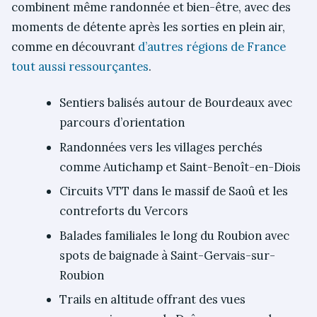
combinent même randonnée et bien-être, avec des
moments de détente après les sorties en plein air,
comme en découvrant
d’autres régions de France
tout aussi ressourçantes
.
Sentiers balisés autour de Bourdeaux avec
parcours d’orientation
Randonnées vers les villages perchés
comme Autichamp et Saint-Benoît-en-Diois
Circuits VTT dans le massif de Saoû et les
contreforts du Vercors
Balades familiales le long du Roubion avec
spots de baignade à Saint-Gervais-sur-
Roubion
Trails en altitude offrant des vues