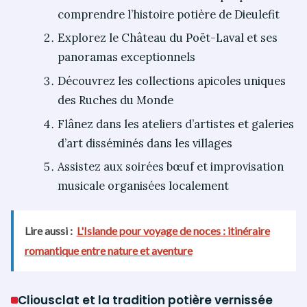
comprendre l’histoire potière de Dieulefit
Explorez le Château du Poët-Laval et ses
panoramas exceptionnels
Découvrez les collections apicoles uniques
des Ruches du Monde
Flânez dans les ateliers d’artistes et galeries
d’art disséminés dans les villages
Assistez aux soirées bœuf et improvisation
musicale organisées localement
Lire aussi :
L'Islande pour voyage de noces : itinéraire
romantique entre nature et aventure
Cliousclat et la tradition potière vernissée