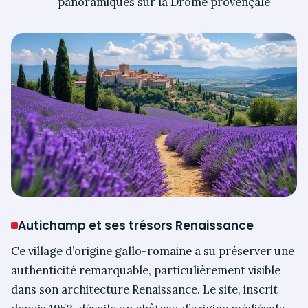
panoramiques sur la Drôme provençale
Autichamp et ses trésors Renaissance
Ce village d’origine gallo-romaine a su préserver une
authenticité remarquable, particulièrement visible
dans son architecture Renaissance. Le site, inscrit