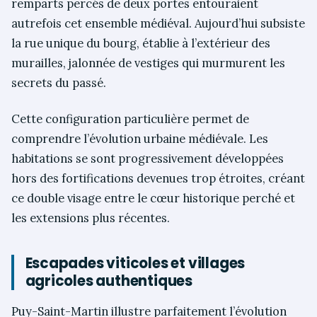
remparts percés de deux portes entouraient
autrefois cet ensemble médiéval. Aujourd’hui subsiste
la rue unique du bourg, établie à l’extérieur des
murailles, jalonnée de vestiges qui murmurent les
secrets du passé.
Cette configuration particulière permet de
comprendre l’évolution urbaine médiévale. Les
habitations se sont progressivement développées
hors des fortifications devenues trop étroites, créant
ce double visage entre le cœur historique perché et
les extensions plus récentes.
Escapades viticoles et villages
agricoles authentiques
Puy-Saint-Martin illustre parfaitement l’évolution