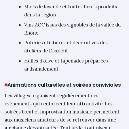
Miels de lavande et toutes fleurs produits
dans la région
Vins AOC issus des vignobles de la vallée du
Rhône
Poteries utilitaires et décoratives des
ateliers de Dieulefit
Huiles d’olive et tapenades préparées
artisanalement
Animations culturelles et soirées conviviales
Les villages organisent régulièrement des
événements qui renforcent leur attractivité. Les
soirées bœuf et improvisation musicale permettent
aux musiciens amateurs de se retrouver dans une
ambiance décontractée. Tout style, tout niveau,