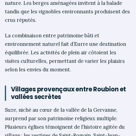
nature. Les berges aménagées invitent à la balade
tandis que les vignobles environnants produisent des
crus réputés.
La combinaison entre patrimoine bâti et
environnement naturel fait d’Eurre une destination
équilibrée. Les activités de plein air côtoient les
visites culturelles, permettant de varier les plaisirs
selon les envies du moment.
Villages provençaux entre Roubion et
vallées secrètes
Suze, niché au cœur de la vallée de la Gervanne,
surprend par son patrimoine religieux multiple.
Plusieurs églises témoignent de l’histoire agitée du
village : les vestiges de Saint-Romain, Saint-Jean-