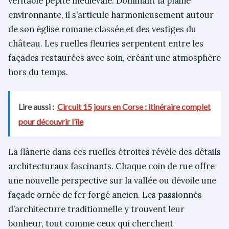
véritable pépite médiévale. Dominant la plaine
environnante, il s’articule harmonieusement autour
de son église romane classée et des vestiges du
château. Les ruelles fleuries serpentent entre les
façades restaurées avec soin, créant une atmosphère
hors du temps.
Lire aussi :
Circuit 15 jours en Corse : itinéraire complet
pour découvrir l’île
La flânerie dans ces ruelles étroites révèle des détails
architecturaux fascinants. Chaque coin de rue offre
une nouvelle perspective sur la vallée ou dévoile une
façade ornée de fer forgé ancien. Les passionnés
d’architecture traditionnelle y trouvent leur
bonheur, tout comme ceux qui cherchent