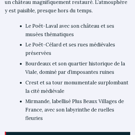
un château magnifiquement restauré. L’atmosphère
y est paisible, presque hors du temps.
Le Poët-Laval avec son château et ses
musées thématiques
Le Poët-Célard et ses rues médiévales
préservées
Bourdeaux et son quartier historique de la
Viale, dominé par d’imposantes ruines
Crest et sa tour monumentale surplombant
la cité médiévale
Mirmande, labellisé Plus Beaux Villages de
France, avec son labyrinthe de ruelles
fleuries