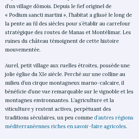
d’un village dômois. Depuis le fief originel de
« Podium sancti martini », l’habitat a glissé le long de
la pente au fil des siècles pour s’établir au carrefour
stratégique des routes de Manas et Montélimar. Les
ruines du château témoignent de cette histoire
mouvementée.
Aurel, petit village aux ruelles étroites, possède une
jolie église du XIe siècle. Perché sur une colline au
milieu d’un cirque montagneux marno-calcaire, il
bénéficie d’une vue remarquable sur le vignoble et les
montagnes environnantes. L’agriculture et la
viticulture y restent actives, perpétuant des
traditions séculaires, un peu comme
d’autres régions
méditerranéennes riches en savoir-faire agricoles
.