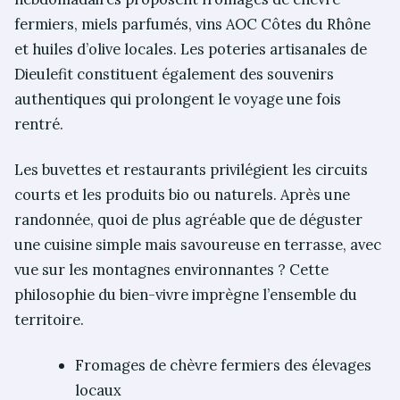
fermiers, miels parfumés, vins AOC Côtes du Rhône
et huiles d’olive locales. Les poteries artisanales de
Dieulefit constituent également des souvenirs
authentiques qui prolongent le voyage une fois
rentré.
Les buvettes et restaurants privilégient les circuits
courts et les produits bio ou naturels. Après une
randonnée, quoi de plus agréable que de déguster
une cuisine simple mais savoureuse en terrasse, avec
vue sur les montagnes environnantes ? Cette
philosophie du bien-vivre imprègne l’ensemble du
territoire.
Fromages de chèvre fermiers des élevages
locaux