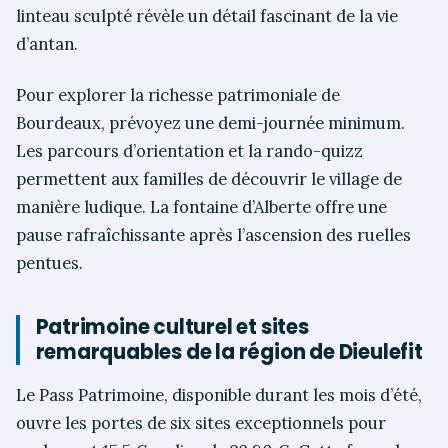
linteau sculpté révèle un détail fascinant de la vie
d’antan.
Pour explorer la richesse patrimoniale de
Bourdeaux, prévoyez une demi-journée minimum.
Les parcours d’orientation et la rando-quizz
permettent aux familles de découvrir le village de
manière ludique. La fontaine d’Alberte offre une
pause rafraîchissante après l’ascension des ruelles
pentues.
Patrimoine culturel et sites
remarquables de la région de Dieulefit
Le Pass Patrimoine, disponible durant les mois d’été,
ouvre les portes de six sites exceptionnels pour