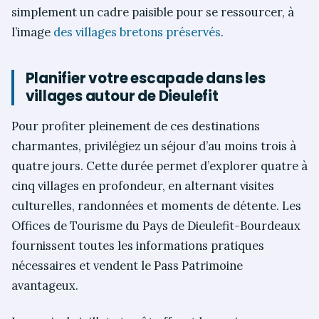
simplement un cadre paisible pour se ressourcer, à
l’image
des villages bretons préservés
.
Planifier votre escapade dans les
villages autour de Dieulefit
Pour profiter pleinement de ces destinations
charmantes, privilégiez un séjour d’au moins trois à
quatre jours. Cette durée permet d’explorer quatre à
cinq villages en profondeur, en alternant visites
culturelles, randonnées et moments de détente. Les
Offices de Tourisme du Pays de Dieulefit-Bourdeaux
fournissent toutes les informations pratiques
nécessaires et vendent le Pass Patrimoine
avantageux.