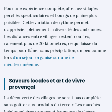
Pour une expérience complète, alternez villages
perchés spectaculaires et bourgs de plaine plus
paisibles. Cette variation de rythme permet
d’apprécier pleinement la diversité des ambiances.
Les distances entre villages restent courtes,
rarement plus de 20 kilomètres, ce qui laisse du
temps pour flâner sans précipitation, un peu comme
lors
d’un séjour organisé sur une île
méditerranéenne
.
Saveurs locales et art de vivre
provençal
La découverte des villages ne serait pas complète
sans goûter aux produits du terroir. Les marchés
hebdomadaires proposent fromages de chèvre