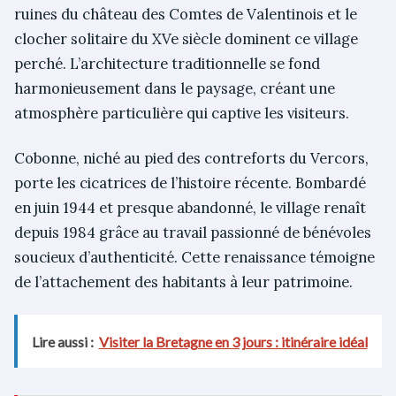
ruines du château des Comtes de Valentinois et le
clocher solitaire du XVe siècle dominent ce village
perché. L’architecture traditionnelle se fond
harmonieusement dans le paysage, créant une
atmosphère particulière qui captive les visiteurs.
Cobonne, niché au pied des contreforts du Vercors,
porte les cicatrices de l’histoire récente. Bombardé
en juin 1944 et presque abandonné, le village renaît
depuis 1984 grâce au travail passionné de bénévoles
soucieux d’authenticité. Cette renaissance témoigne
de l’attachement des habitants à leur patrimoine.
Lire aussi :
Visiter la Bretagne en 3 jours : itinéraire idéal