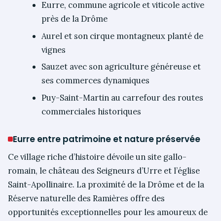
Eurre, commune agricole et viticole active
près de la Drôme
Aurel et son cirque montagneux planté de
vignes
Sauzet avec son agriculture généreuse et
ses commerces dynamiques
Puy-Saint-Martin au carrefour des routes
commerciales historiques
Eurre entre patrimoine et nature préservée
Ce village riche d’histoire dévoile un site gallo-
romain, le château des Seigneurs d’Urre et l’église
Saint-Apollinaire. La proximité de la Drôme et de la
Réserve naturelle des Ramières offre des
opportunités exceptionnelles pour les amoureux de