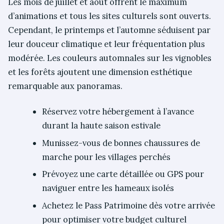
Les mois de juillet et août offrent le maximum
d’animations et tous les sites culturels sont ouverts.
Cependant, le printemps et l’automne séduisent par
leur douceur climatique et leur fréquentation plus
modérée. Les couleurs automnales sur les vignobles
et les forêts ajoutent une dimension esthétique
remarquable aux panoramas.
Réservez votre hébergement à l’avance
durant la haute saison estivale
Munissez-vous de bonnes chaussures de
marche pour les villages perchés
Prévoyez une carte détaillée ou GPS pour
naviguer entre les hameaux isolés
Achetez le Pass Patrimoine dès votre arrivée
pour optimiser votre budget culturel