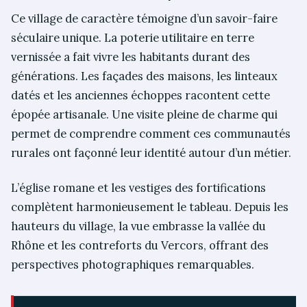
Ce village de caractère témoigne d’un savoir-faire
séculaire unique. La poterie utilitaire en terre
vernissée a fait vivre les habitants durant des
générations. Les façades des maisons, les linteaux
datés et les anciennes échoppes racontent cette
épopée artisanale. Une visite pleine de charme qui
permet de comprendre comment ces communautés
rurales ont façonné leur identité autour d’un métier.
L’église romane et les vestiges des fortifications
complètent harmonieusement le tableau. Depuis les
hauteurs du village, la vue embrasse la vallée du
Rhône et les contreforts du Vercors, offrant des
perspectives photographiques remarquables.