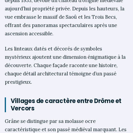
depuis 1953, dévoile un château d’origine médiévale
aujourd’hui propriété privée. Depuis les hauteurs, la
vue embrasse le massif de Saoû et les Trois Becs,
offrant des panoramas spectaculaires après une
ascension accessible.
Les linteaux datés et décorés de symboles
mystérieux ajoutent une dimension énigmatique à la
découverte. Chaque façade raconte une histoire,
chaque détail architectural témoigne d’un passé
prestigieux.
Villages de caractère entre Drôme et
Vercors
Grâne se distingue par sa molasse ocre
caractéristique et son passé médiéval marquant. Les