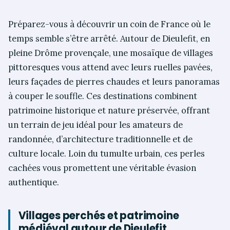
Préparez-vous à découvrir un coin de France où le
temps semble s’être arrêté. Autour de Dieulefit, en
pleine Drôme provençale, une mosaïque de villages
pittoresques vous attend avec leurs ruelles pavées,
leurs façades de pierres chaudes et leurs panoramas
à couper le souffle. Ces destinations combinent
patrimoine historique et nature préservée, offrant
un terrain de jeu idéal pour les amateurs de
randonnée, d’architecture traditionnelle et de
culture locale. Loin du tumulte urbain, ces perles
cachées vous promettent une véritable évasion
authentique.
Villages perchés et patrimoine
médiéval autour de Dieulefit