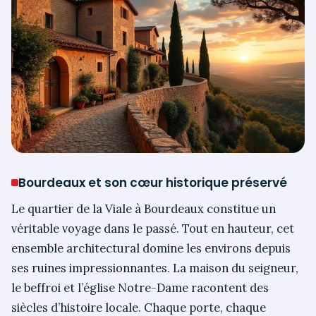
Bourdeaux et son cœur historique préservé
Le quartier de la Viale à Bourdeaux constitue un
véritable voyage dans le passé. Tout en hauteur, cet
ensemble architectural domine les environs depuis
ses ruines impressionnantes. La maison du seigneur,
le beffroi et l’église Notre-Dame racontent des
siècles d’histoire locale. Chaque porte, chaque