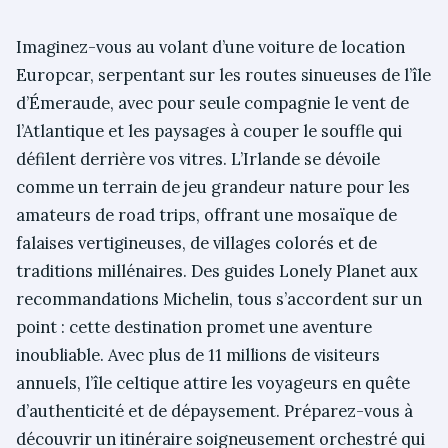
Imaginez-vous au volant d’une voiture de location
Europcar, serpentant sur les routes sinueuses de l’île
d’Émeraude, avec pour seule compagnie le vent de
l’Atlantique et les paysages à couper le souffle qui
défilent derrière vos vitres. L’Irlande se dévoile
comme un terrain de jeu grandeur nature pour les
amateurs de road trips, offrant une mosaïque de
falaises vertigineuses, de villages colorés et de
traditions millénaires. Des guides Lonely Planet aux
recommandations Michelin, tous s’accordent sur un
point : cette destination promet une aventure
inoubliable. Avec plus de 11 millions de visiteurs
annuels, l’île celtique attire les voyageurs en quête
d’authenticité et de dépaysement. Préparez-vous à
découvrir un itinéraire soigneusement orchestré qui