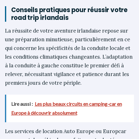
Conseils pratiques pour réussir votre
road trip irlandais
La réussite de votre aventure irlandaise repose sur
une préparation minutieuse, particulièrement en ce
qui concerne les spécificités de la conduite locale et
les conditions climatiques changeantes. L’adaptation
à la conduite à gauche constitue le premier défi à
relever, nécessitant vigilance et patience durant les
premiers jours de votre périple.
Lire aussi :
Les plus beaux circuits en camping-car en
Europe à découvrir absolument
Les services de location Auto Europe ou Europcar