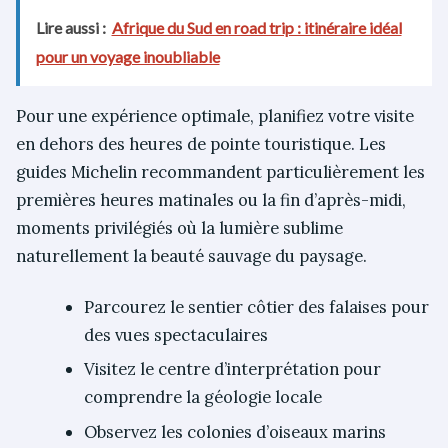
Lire aussi :
Afrique du Sud en road trip : itinéraire idéal
pour un voyage inoubliable
Pour une expérience optimale, planifiez votre visite
en dehors des heures de pointe touristique. Les
guides Michelin recommandent particulièrement les
premières heures matinales ou la fin d’après-midi,
moments privilégiés où la lumière sublime
naturellement la beauté sauvage du paysage.
Parcourez le sentier côtier des falaises pour
des vues spectaculaires
Visitez le centre d’interprétation pour
comprendre la géologie locale
Observez les colonies d’oiseaux marins