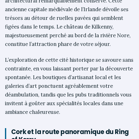
architectural remarquablement conservé. Cette
ancienne capitale médiévale de l’Irlande dévoile ses
trésors au détour de ruelles pavées qui semblent
figées dans le temps. Le château de Kilkenny,
majestueusement perché au bord de la rivière Nore,
constitue l’attraction phare de votre séjour.
L’exploration de cette cité historique se savoure sans
contrainte, en vous laissant porter par la découverte
spontanée. Les boutiques d’artisanat local et les
galeries d’art ponctuent agréablement votre
déambulation, tandis que les pubs traditionnels vous
invitent à goûter aux spécialités locales dans une
ambiance chaleureuse.
Cork et la route panoramique du Ring