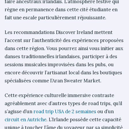
faire ancestraux irlandais. L’atmosphère festive qui
règne en permanence dans cette cité étudiante en
fait une escale particulièrement réjouissante.
Les recommandations Discover Ireland mettent
l’accent sur l’authenticité des expériences proposées
dans cette région. Vous pourrez ainsi vous initier aux
danses traditionnelles irlandaises, participer à des
sessions musicales improvisées dans les pubs, ou
encore découvrir l’artisanat local dans les boutiques
spécialisées comme l’Aran Sweater Market.
Cette expérience culturelle immersive contraste
agréablement avec d’autres types de road trips, qu’il
s’agisse d’un
road trip USA de 2 semaines
ou d’un
circuit en Autriche
. L’Irlande possède cette capacité
unique à toucher l’âme du voyageur par sa simplicité