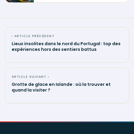
‹ ARTICLE PRÉCÉDENT
Lieux insolites dans le nord du Portugal : top des
expériences hors des sentiers battus
ARTICLE SUIVANT ›
Grotte de glace en Islande : où la trouver et
quand la visiter ?