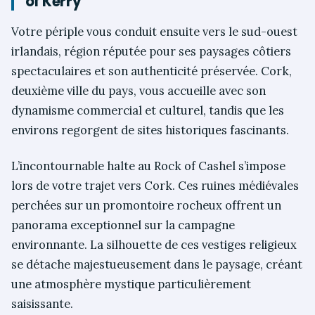
of Kerry
Votre périple vous conduit ensuite vers le sud-ouest
irlandais, région réputée pour ses paysages côtiers
spectaculaires et son authenticité préservée. Cork,
deuxième ville du pays, vous accueille avec son
dynamisme commercial et culturel, tandis que les
environs regorgent de sites historiques fascinants.
L’incontournable halte au Rock of Cashel s’impose
lors de votre trajet vers Cork. Ces ruines médiévales
perchées sur un promontoire rocheux offrent un
panorama exceptionnel sur la campagne
environnante. La silhouette de ces vestiges religieux
se détache majestueusement dans le paysage, créant
une atmosphère mystique particulièrement
saisissante.