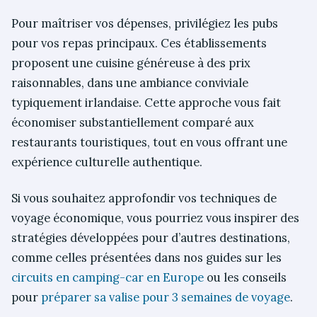
Pour maîtriser vos dépenses, privilégiez les pubs
pour vos repas principaux. Ces établissements
proposent une cuisine généreuse à des prix
raisonnables, dans une ambiance conviviale
typiquement irlandaise. Cette approche vous fait
économiser substantiellement comparé aux
restaurants touristiques, tout en vous offrant une
expérience culturelle authentique.
Si vous souhaitez approfondir vos techniques de
voyage économique, vous pourriez vous inspirer des
stratégies développées pour d’autres destinations,
comme celles présentées dans nos guides sur les
circuits en camping-car en Europe
ou les conseils
pour
préparer sa valise pour 3 semaines de voyage
.