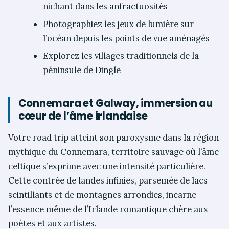
nichant dans les anfractuosités
Photographiez les jeux de lumière sur
l’océan depuis les points de vue aménagés
Explorez les villages traditionnels de la
péninsule de Dingle
Connemara et Galway, immersion au
cœur de l’âme irlandaise
Votre road trip atteint son paroxysme dans la région
mythique du Connemara, territoire sauvage où l’âme
celtique s’exprime avec une intensité particulière.
Cette contrée de landes infinies, parsemée de lacs
scintillants et de montagnes arrondies, incarne
l’essence même de l’Irlande romantique chère aux
poètes et aux artistes.