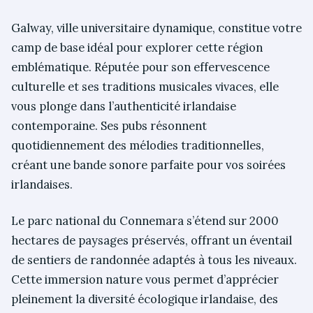
Galway, ville universitaire dynamique, constitue votre
camp de base idéal pour explorer cette région
emblématique. Réputée pour son effervescence
culturelle et ses traditions musicales vivaces, elle
vous plonge dans l’authenticité irlandaise
contemporaine. Ses pubs résonnent
quotidiennement des mélodies traditionnelles,
créant une bande sonore parfaite pour vos soirées
irlandaises.
Le parc national du Connemara s’étend sur 2000
hectares de paysages préservés, offrant un éventail
de sentiers de randonnée adaptés à tous les niveaux.
Cette immersion nature vous permet d’apprécier
pleinement la diversité écologique irlandaise, des