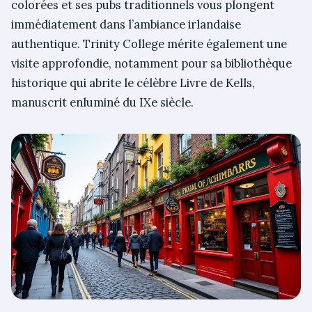
colorées et ses pubs traditionnels vous plongent
immédiatement dans l’ambiance irlandaise
authentique. Trinity College mérite également une
visite approfondie, notamment pour sa bibliothèque
historique qui abrite le célèbre Livre de Kells,
manuscrit enluminé du IXe siècle.