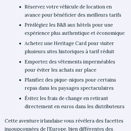
Réservez votre véhicule de location en
avance pour bénéficier des meilleurs tarifs
Privilégiez les B&B aux hôtels pour une
expérience plus authentique et économique
Achetez une Heritage Card pour visiter
plusieurs sites historiques à tarif réduit
Emportez des vêtements imperméables
pour éviter les achats sur place
Planifiez des pique-niques pour certains
repas dans les paysages spectaculaires
Évitez les frais de change en retirant
directement en euros dans les distributeurs
Cette aventure irlandaise vous révélera des facettes
insoupçonnées de l’Europe, bien différentes des