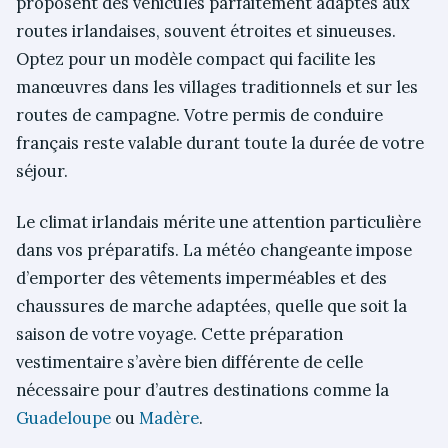
proposent des véhicules parfaitement adaptés aux
routes irlandaises, souvent étroites et sinueuses.
Optez pour un modèle compact qui facilite les
manœuvres dans les villages traditionnels et sur les
routes de campagne. Votre permis de conduire
français reste valable durant toute la durée de votre
séjour.
Le climat irlandais mérite une attention particulière
dans vos préparatifs. La météo changeante impose
d’emporter des vêtements imperméables et des
chaussures de marche adaptées, quelle que soit la
saison de votre voyage. Cette préparation
vestimentaire s’avère bien différente de celle
nécessaire pour d’autres destinations comme la
Guadeloupe
ou
Madère
.