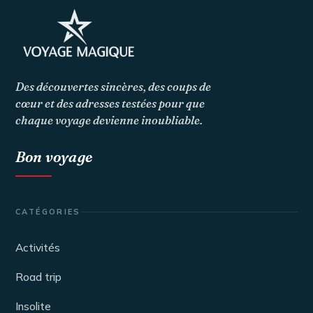
Des découvertes sincères, des coups de
cœur et des adresses testées pour que
chaque voyage devienne inoubliable.
Bon voyage
CATÉGORIES
Activités
Road trip
Insolite