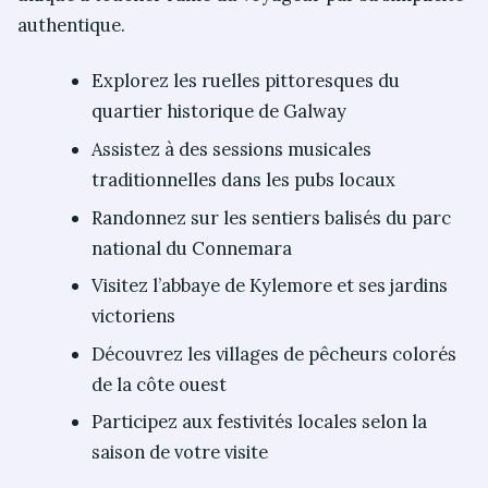
authentique.
Explorez les ruelles pittoresques du
quartier historique de Galway
Assistez à des sessions musicales
traditionnelles dans les pubs locaux
Randonnez sur les sentiers balisés du parc
national du Connemara
Visitez l’abbaye de Kylemore et ses jardins
victoriens
Découvrez les villages de pêcheurs colorés
de la côte ouest
Participez aux festivités locales selon la
saison de votre visite