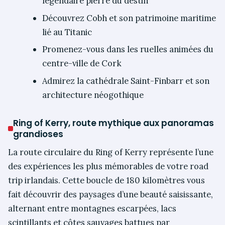
légendaire pierre du destin
Découvrez Cobh et son patrimoine maritime
lié au Titanic
Promenez-vous dans les ruelles animées du
centre-ville de Cork
Admirez la cathédrale Saint-Finbarr et son
architecture néogothique
Ring of Kerry, route mythique aux panoramas
grandioses
La route circulaire du Ring of Kerry représente l’une
des expériences les plus mémorables de votre road
trip irlandais. Cette boucle de 180 kilomètres vous
fait découvrir des paysages d’une beauté saisissante,
alternant entre montagnes escarpées, lacs
scintillants et côtes sauvages battues par