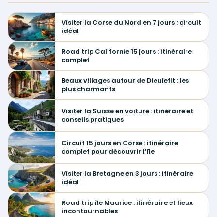
Visiter la Corse du Nord en 7 jours : circuit
idéal
Road trip Californie 15 jours : itinéraire
complet
Beaux villages autour de Dieulefit : les
plus charmants
Visiter la Suisse en voiture : itinéraire et
conseils pratiques
Circuit 15 jours en Corse : itinéraire
complet pour découvrir l’île
Visiter la Bretagne en 3 jours : itinéraire
idéal
Road trip île Maurice : itinéraire et lieux
incontournables