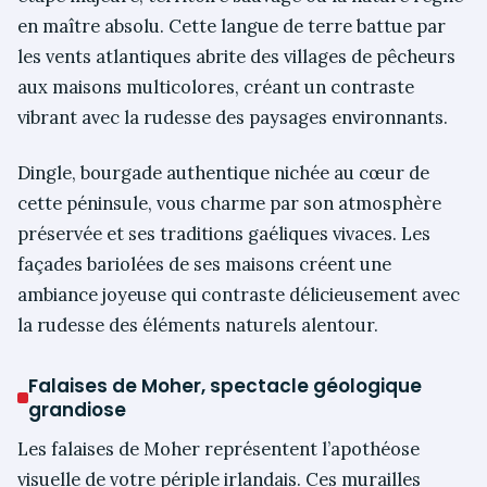
en maître absolu. Cette langue de terre battue par
les vents atlantiques abrite des villages de pêcheurs
aux maisons multicolores, créant un contraste
vibrant avec la rudesse des paysages environnants.
Dingle, bourgade authentique nichée au cœur de
cette péninsule, vous charme par son atmosphère
préservée et ses traditions gaéliques vivaces. Les
façades bariolées de ses maisons créent une
ambiance joyeuse qui contraste délicieusement avec
la rudesse des éléments naturels alentour.
Falaises de Moher, spectacle géologique
grandiose
Les falaises de Moher représentent l’apothéose
visuelle de votre périple irlandais. Ces murailles