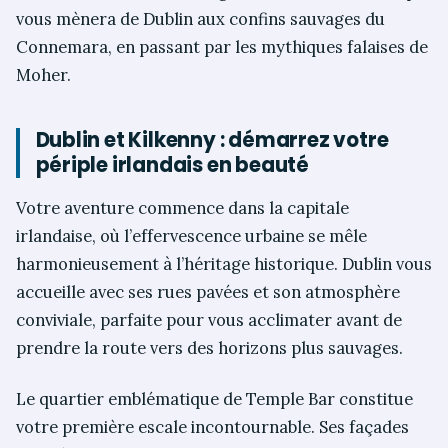
vous mènera de Dublin aux confins sauvages du
Connemara, en passant par les mythiques falaises de
Moher.
Dublin et Kilkenny : démarrez votre
périple irlandais en beauté
Votre aventure commence dans la capitale
irlandaise, où l’effervescence urbaine se mêle
harmonieusement à l’héritage historique. Dublin vous
accueille avec ses rues pavées et son atmosphère
conviviale, parfaite pour vous acclimater avant de
prendre la route vers des horizons plus sauvages.
Le quartier emblématique de Temple Bar constitue
votre première escale incontournable. Ses façades