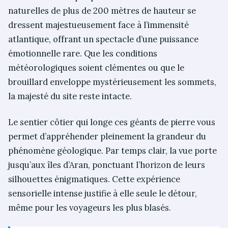
naturelles de plus de 200 mètres de hauteur se
dressent majestueusement face à l’immensité
atlantique, offrant un spectacle d’une puissance
émotionnelle rare. Que les conditions
météorologiques soient clémentes ou que le
brouillard enveloppe mystérieusement les sommets,
la majesté du site reste intacte.
Le sentier côtier qui longe ces géants de pierre vous
permet d’appréhender pleinement la grandeur du
phénomène géologique. Par temps clair, la vue porte
jusqu’aux îles d’Aran, ponctuant l’horizon de leurs
silhouettes énigmatiques. Cette expérience
sensorielle intense justifie à elle seule le détour,
même pour les voyageurs les plus blasés.