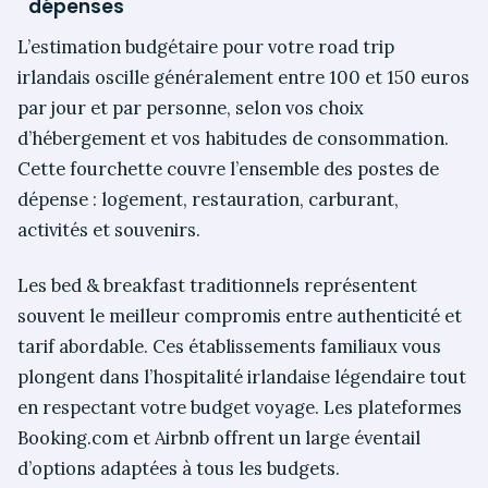
dépenses
L’estimation budgétaire pour votre road trip
irlandais oscille généralement entre 100 et 150 euros
par jour et par personne, selon vos choix
d’hébergement et vos habitudes de consommation.
Cette fourchette couvre l’ensemble des postes de
dépense : logement, restauration, carburant,
activités et souvenirs.
Les bed & breakfast traditionnels représentent
souvent le meilleur compromis entre authenticité et
tarif abordable. Ces établissements familiaux vous
plongent dans l’hospitalité irlandaise légendaire tout
en respectant votre budget voyage. Les plateformes
Booking.com et Airbnb offrent un large éventail
d’options adaptées à tous les budgets.