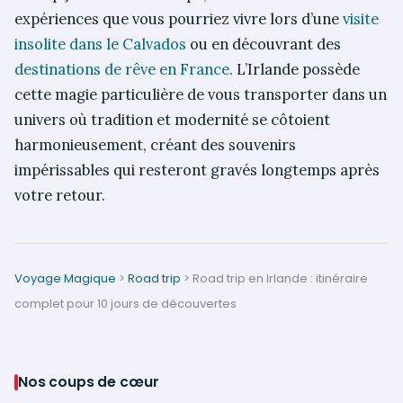
expériences que vous pourriez vivre lors d’une
visite
insolite dans le Calvados
ou en découvrant des
destinations de rêve en France
. L’Irlande possède
cette magie particulière de vous transporter dans un
univers où tradition et modernité se côtoient
harmonieusement, créant des souvenirs
impérissables qui resteront gravés longtemps après
votre retour.
Voyage Magique
>
Road trip
>
Road trip en Irlande : itinéraire
complet pour 10 jours de découvertes
Nos coups de cœur