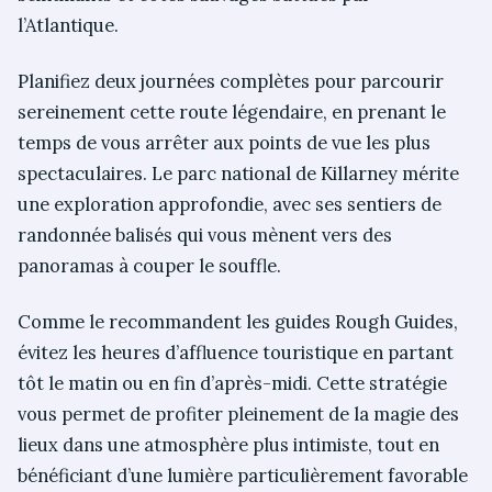
l’Atlantique.
Planifiez deux journées complètes pour parcourir
sereinement cette route légendaire, en prenant le
temps de vous arrêter aux points de vue les plus
spectaculaires. Le parc national de Killarney mérite
une exploration approfondie, avec ses sentiers de
randonnée balisés qui vous mènent vers des
panoramas à couper le souffle.
Comme le recommandent les guides Rough Guides,
évitez les heures d’affluence touristique en partant
tôt le matin ou en fin d’après-midi. Cette stratégie
vous permet de profiter pleinement de la magie des
lieux dans une atmosphère plus intimiste, tout en
bénéficiant d’une lumière particulièrement favorable