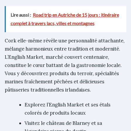
Lire aussi :
Road trip en Autriche de 15 jours : itinéraire
complet à travers lacs, villes et montagnes
Cork elle-même révèle une personnalité attachante,
mélange harmonieux entre tradition et modernité.
L’English Market, marché couvert centenaire,
constitue le cœur battant de la gastronomie locale.
Vous y découvrirez produits du terroir, spécialités
marines fraîchement pêchées et délicieuses
pâtisseries traditionnelles irlandaises.
Explorez l’English Market et ses étals
colorés de produits locaux
Visitez le château de Blarney et sa