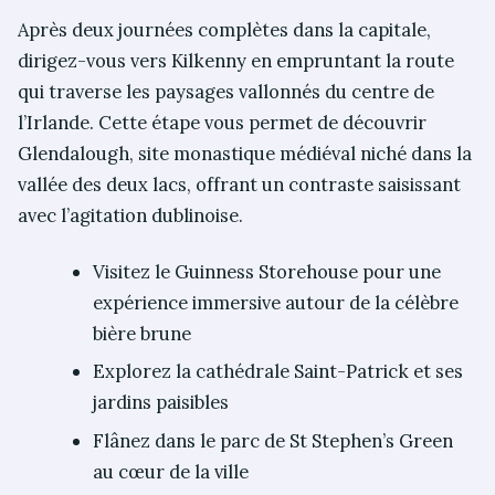
Après deux journées complètes dans la capitale,
dirigez-vous vers Kilkenny en empruntant la route
qui traverse les paysages vallonnés du centre de
l’Irlande. Cette étape vous permet de découvrir
Glendalough, site monastique médiéval niché dans la
vallée des deux lacs, offrant un contraste saisissant
avec l’agitation dublinoise.
Visitez le Guinness Storehouse pour une
expérience immersive autour de la célèbre
bière brune
Explorez la cathédrale Saint-Patrick et ses
jardins paisibles
Flânez dans le parc de St Stephen’s Green
au cœur de la ville