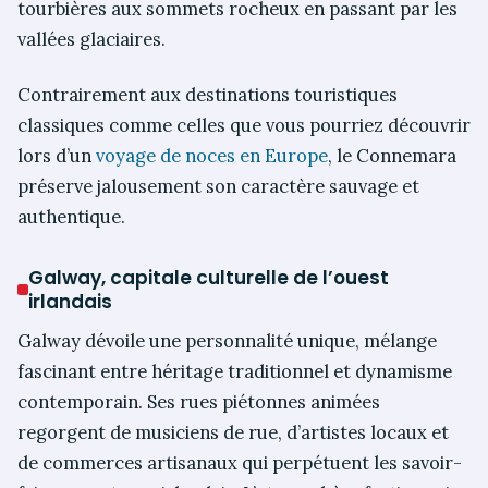
tourbières aux sommets rocheux en passant par les
vallées glaciaires.
Contrairement aux destinations touristiques
classiques comme celles que vous pourriez découvrir
lors d’un
voyage de noces en Europe
, le Connemara
préserve jalousement son caractère sauvage et
authentique.
Galway, capitale culturelle de l’ouest
irlandais
Galway dévoile une personnalité unique, mélange
fascinant entre héritage traditionnel et dynamisme
contemporain. Ses rues piétonnes animées
regorgent de musiciens de rue, d’artistes locaux et
de commerces artisanaux qui perpétuent les savoir-