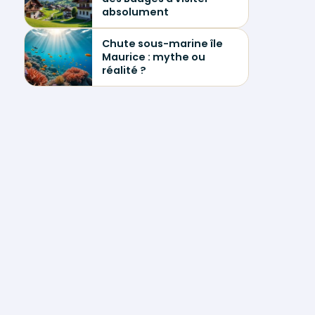
absolument
Chute sous-marine île
Maurice : mythe ou
réalité ?