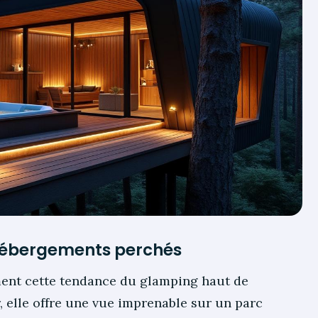
 hébergements perchés
ent cette tendance du glamping haut de
 elle offre une vue imprenable sur un parc