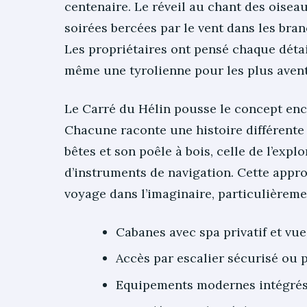
centenaire. Le réveil au chant des oiseau
soirées bercées par le vent dans les br
Les propriétaires ont pensé chaque détail
même une tyrolienne pour les plus aven
Le Carré du Hélin pousse le concept enc
Chacune raconte une histoire différente
bêtes et son poêle à bois, celle de l’exp
d’instruments de navigation. Cette appr
voyage dans l’imaginaire, particulièreme
Cabanes avec spa privatif et v
Accès par escalier sécurisé ou 
Equipements modernes intégrés