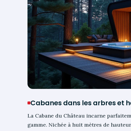
Cabanes dans les arbres et
La Cabane du Château incarne parfaitem
gamme. Nichée à huit mètres de hauteur,