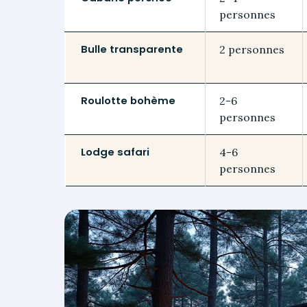
personnes
Bulle transparente
2 personnes
Roulotte bohème
2-6
personnes
Lodge safari
4-6
personnes