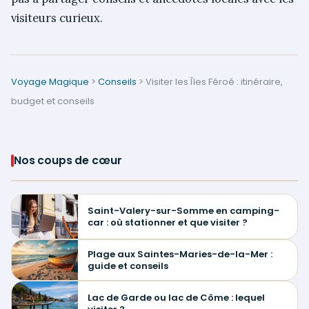
visiteurs curieux.
Voyage Magique
>
Conseils
>
Visiter les Îles Féroé : itinéraire,
budget et conseils
Nos coups de cœur
Saint-Valery-sur-Somme en camping-
car : où stationner et que visiter ?
Plage aux Saintes-Maries-de-la-Mer :
guide et conseils
Lac de Garde ou lac de Côme : lequel