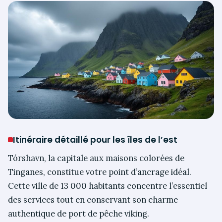
Itinéraire détaillé pour les îles de l’est
Tórshavn, la capitale aux maisons colorées de
Tinganes, constitue votre point d’ancrage idéal.
Cette ville de 13 000 habitants concentre l’essentiel
des services tout en conservant son charme
authentique de port de pêche viking.