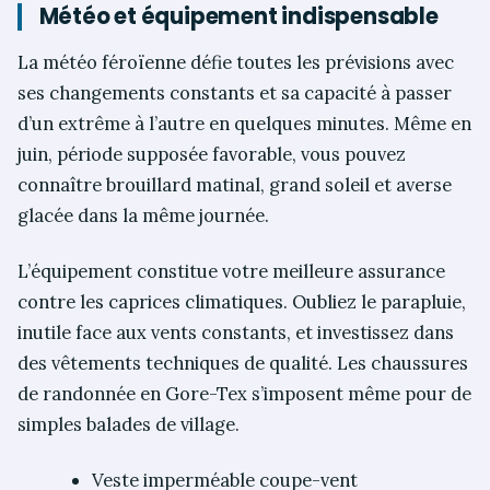
Météo et équipement indispensable
La météo féroïenne défie toutes les prévisions avec
ses changements constants et sa capacité à passer
d’un extrême à l’autre en quelques minutes. Même en
juin, période supposée favorable, vous pouvez
connaître brouillard matinal, grand soleil et averse
glacée dans la même journée.
L’équipement constitue votre meilleure assurance
contre les caprices climatiques. Oubliez le parapluie,
inutile face aux vents constants, et investissez dans
des vêtements techniques de qualité. Les chaussures
de randonnée en Gore-Tex s’imposent même pour de
simples balades de village.
Veste imperméable coupe-vent