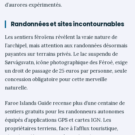
d’aurores expérimentés.
Randonnées et sites incontournables
Les sentiers féroïens révèlent la vraie nature de
l’archipel, mais attention aux randonnées désormais
payantes sur terrains privés. Le lac suspendu de
Sørvágsvatn, icône photographique des Féroé, exige
un droit de passage de 25 euros par personne, seule
concession obligatoire pour cette merveille
naturelle.
Faroe Islands Guide recense plus d’une centaine de
sentiers gratuits pour les randonneurs autonomes
équipés d’applications GPS et cartes IGN. Les
propriétaires terriens, face à l’afflux touristique,