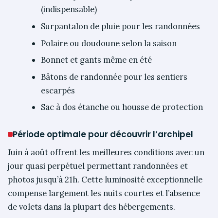
(indispensable)
Surpantalon de pluie pour les randonnées
Polaire ou doudoune selon la saison
Bonnet et gants même en été
Bâtons de randonnée pour les sentiers
escarpés
Sac à dos étanche ou housse de protection
Période optimale pour découvrir l’archipel
Juin à août offrent les meilleures conditions avec un
jour quasi perpétuel permettant randonnées et
photos jusqu’à 21h. Cette luminosité exceptionnelle
compense largement les nuits courtes et l’absence
de volets dans la plupart des hébergements.