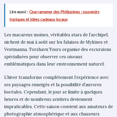
Lire aussi :
Que ramener des Philippines : souvenirs
typiques et idées cadeaux locaux
Les macareux moines, véritables stars de l’archipel,
nichent de mai à août sur les falaises de Mykines et
Vestmanna. Torshavn Tours organise des excursions
spécialisées pour observer ces oiseaux
emblématiques dans leur environnement naturel.
L’hiver transforme complètement l’expérience avec
ses paysages enneigés et la possibilité d’aurores
boréales. Cependant, le jour se limite à quelques
heures et de nombreux sentiers deviennent
impraticables. Cette saison convient aux amateurs de
photographie atmosphérique et aux chasseurs