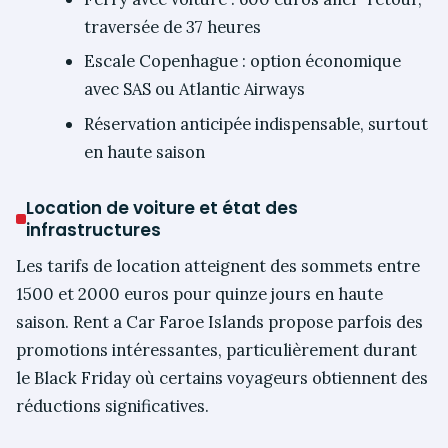
traversée de 37 heures
Escale Copenhague : option économique
avec SAS ou Atlantic Airways
Réservation anticipée indispensable, surtout
en haute saison
Location de voiture et état des
infrastructures
Les tarifs de location atteignent des sommets entre
1500 et 2000 euros pour quinze jours en haute
saison. Rent a Car Faroe Islands propose parfois des
promotions intéressantes, particulièrement durant
le Black Friday où certains voyageurs obtiennent des
réductions significatives.