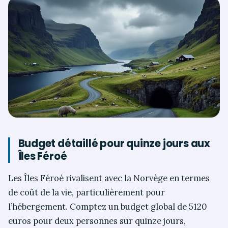
Budget détaillé pour quinze jours aux
Îles Féroé
Les Îles Féroé rivalisent avec la Norvège en termes
de coût de la vie, particulièrement pour
l’hébergement. Comptez un budget global de 5120
euros pour deux personnes sur quinze jours,