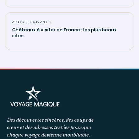
ARTICLE SUIVANT ›
Châteaux à visiter en France : les plus beaux
sites
Des découvertes sincères, des coups de
cœur et des adresses testées pour que
chaque voyage devienne inoubliable.