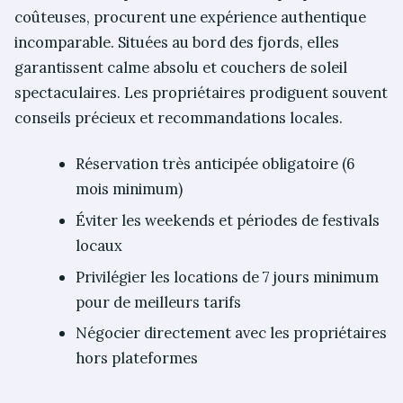
coûteuses, procurent une expérience authentique
incomparable. Situées au bord des fjords, elles
garantissent calme absolu et couchers de soleil
spectaculaires. Les propriétaires prodiguent souvent
conseils précieux et recommandations locales.
Réservation très anticipée obligatoire (6
mois minimum)
Éviter les weekends et périodes de festivals
locaux
Privilégier les locations de 7 jours minimum
pour de meilleurs tarifs
Négocier directement avec les propriétaires
hors plateformes