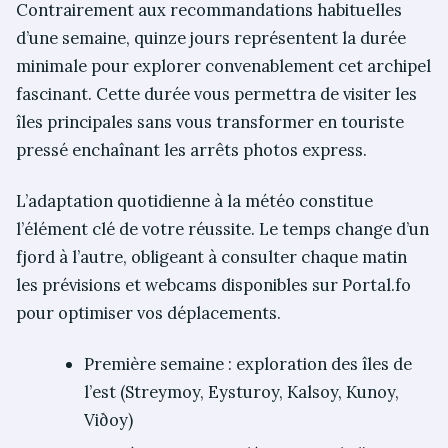
Contrairement aux recommandations habituelles
d’une semaine, quinze jours représentent la durée
minimale pour explorer convenablement cet archipel
fascinant. Cette durée vous permettra de visiter les
îles principales sans vous transformer en touriste
pressé enchaînant les arrêts photos express.
L’adaptation quotidienne à la météo constitue
l’élément clé de votre réussite. Le temps change d’un
fjord à l’autre, obligeant à consulter chaque matin
les prévisions et webcams disponibles sur Portal.fo
pour optimiser vos déplacements.
Première semaine : exploration des îles de
l’est (Streymoy, Eysturoy, Kalsoy, Kunoy,
Viðoy)