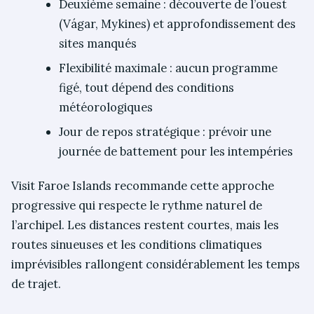
Deuxième semaine : découverte de l’ouest
(Vágar, Mykines) et approfondissement des
sites manqués
Flexibilité maximale : aucun programme
figé, tout dépend des conditions
météorologiques
Jour de repos stratégique : prévoir une
journée de battement pour les intempéries
Visit Faroe Islands recommande cette approche
progressive qui respecte le rythme naturel de
l’archipel. Les distances restent courtes, mais les
routes sinueuses et les conditions climatiques
imprévisibles rallongent considérablement les temps
de trajet.