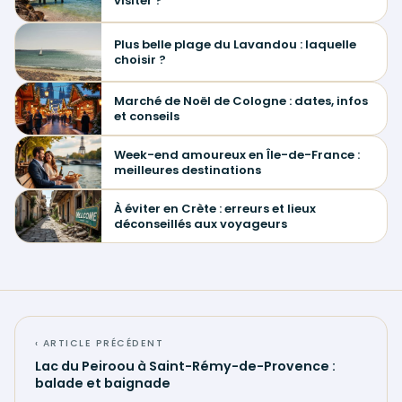
visiter ?
Plus belle plage du Lavandou : laquelle
choisir ?
Marché de Noël de Cologne : dates, infos
et conseils
Week-end amoureux en Île-de-France :
meilleures destinations
À éviter en Crète : erreurs et lieux
déconseillés aux voyageurs
‹ ARTICLE PRÉCÉDENT
Lac du Peiroou à Saint-Rémy-de-Provence :
balade et baignade