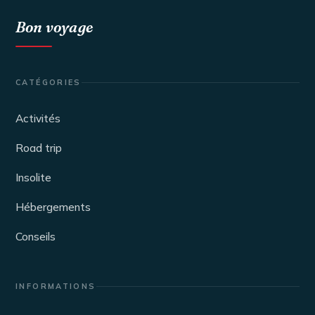
Bon voyage
CATÉGORIES
Activités
Road trip
Insolite
Hébergements
Conseils
INFORMATIONS