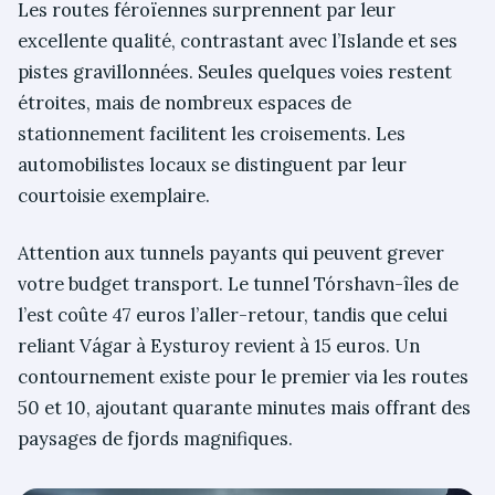
Les routes féroïennes surprennent par leur
excellente qualité, contrastant avec l’Islande et ses
pistes gravillonnées. Seules quelques voies restent
étroites, mais de nombreux espaces de
stationnement facilitent les croisements. Les
automobilistes locaux se distinguent par leur
courtoisie exemplaire.
Attention aux tunnels payants qui peuvent grever
votre budget transport. Le tunnel Tórshavn-îles de
l’est coûte 47 euros l’aller-retour, tandis que celui
reliant Vágar à Eysturoy revient à 15 euros. Un
contournement existe pour le premier via les routes
50 et 10, ajoutant quarante minutes mais offrant des
paysages de fjords magnifiques.