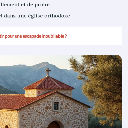
llement et de prière
tel dans une église orthodoxe
tir pour une escapade inoubliable ?