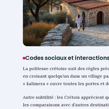
Codes sociaux et interactions
La politesse crétoise suit des règles pré
en croisant quelqu’un dans un village pa
« kalimera » ouvre toutes les portes et 
Autre subtilité : les Crétois apprécient q
les comparaisons avec d’autres destinati