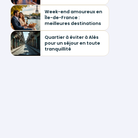
Week-end amoureux en
Île-de-France :
meilleures destinations
Quartier à éviter à Alès
pour un séjour en toute
tranquillité